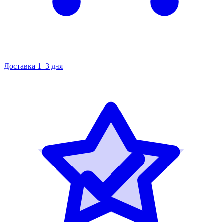
Доставка 1–3 дня