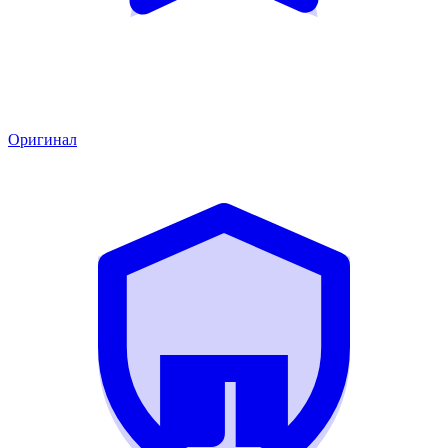
Оригинал