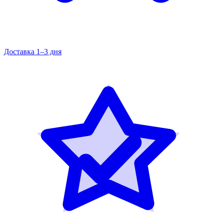
Доставка 1–3 дня