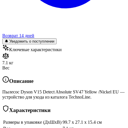
Возврат 14 дней
🔔 Уведомить о поступлении
Ключевые характеристики
7.1 кг
Вес
Описание
Пылесос Dyson V15 Detect Absolute SV47 Yellow /Nickel EU —
устройство для ухода из каталога TechnoLine.
Характеристики
Размеры в упаковке (ДхШхВ)
99.7 x 27.1 x 15.4 см