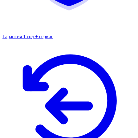
Гарантия 1 год + сервис