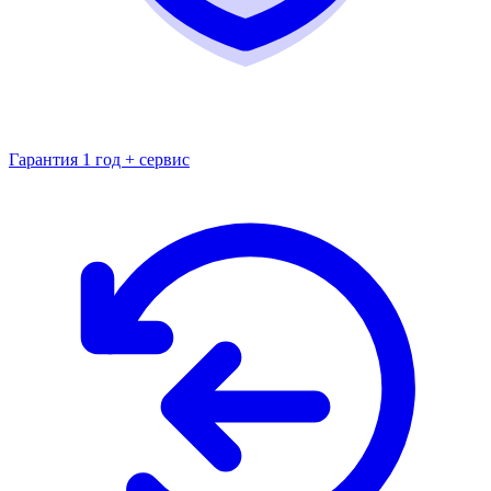
Гарантия 1 год + сервис