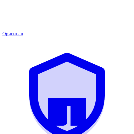
Оригинал