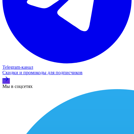
Telegram‑канал
Скидки и промокоды для подписчиков
Мы в соцсетях