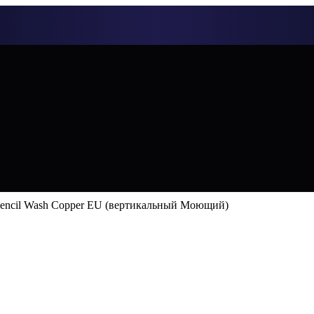
encil Wash Copper EU (вертикальный Моющий)