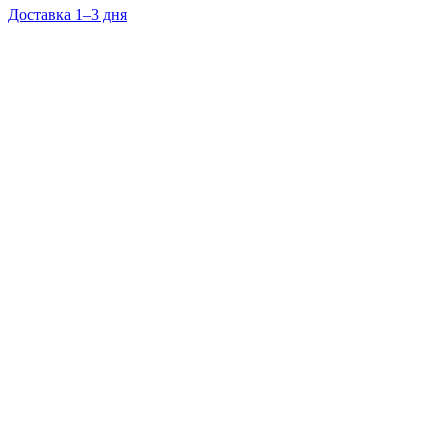
Доставка 1–3 дня