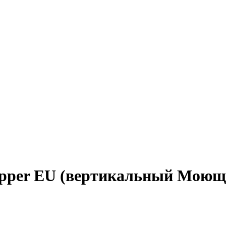
Copper EU (вертикальный Моющ