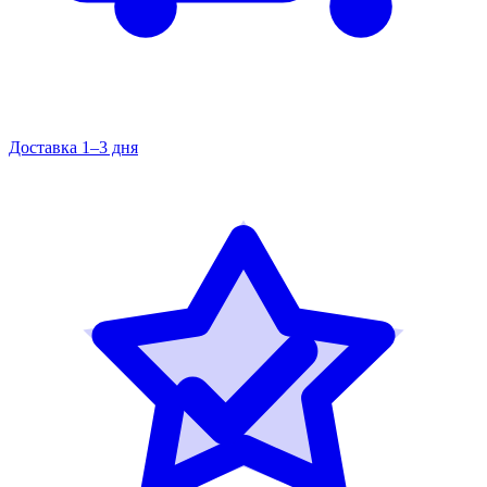
Доставка 1–3 дня