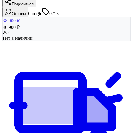
Поделиться
Google
07531
Отзывы
38 900
₽
40 900
₽
-
5
%
Нет в наличии