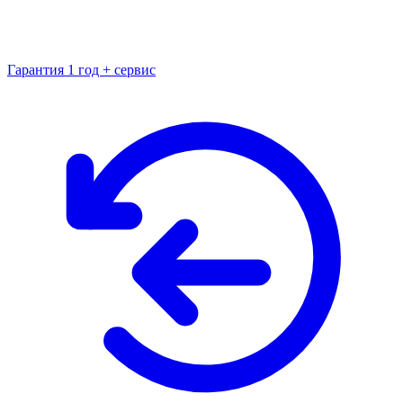
Гарантия 1 год + сервис