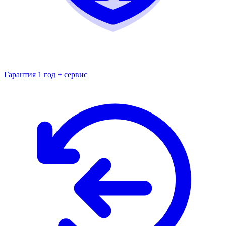
Гарантия 1 год + сервис