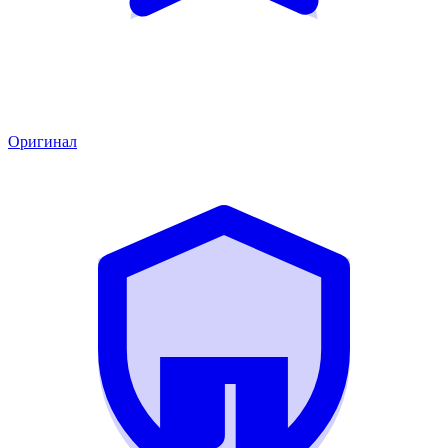
Оригинал