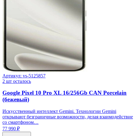
Артикул:
vs-5125857
2
шт осталось
Google Pixel 10 Pro XL 16/256Gb CAN Porcelain
(бежевый)
Искусственный интеллект Gemini. Технологии Gemini
открывают безграничные возможности, делая взаимодействие
со смартфоном…
77 990 ₽