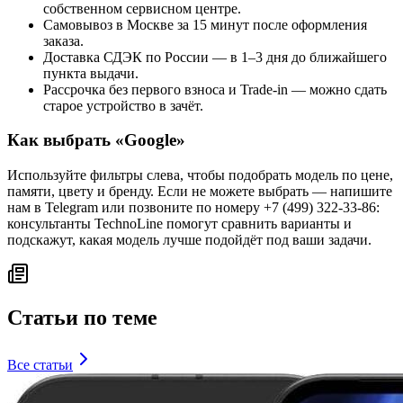
собственном сервисном центре.
Самовывоз в Москве за 15 минут после оформления
заказа.
Доставка СДЭК по России — в 1–3 дня до ближайшего
пункта выдачи.
Рассрочка без первого взноса и Trade-in — можно сдать
старое устройство в зачёт.
Как выбрать «
Google
»
Используйте фильтры слева, чтобы подобрать модель по цене,
памяти, цвету и бренду. Если не можете выбрать — напишите
нам в Telegram или позвоните по номеру +7 (499) 322-33-86:
консультанты TechnoLine помогут сравнить варианты и
подскажут, какая модель лучше подойдёт под ваши задачи.
Статьи по теме
Все статьи