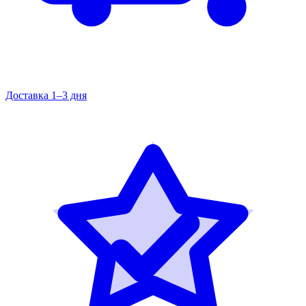
Доставка 1–3 дня