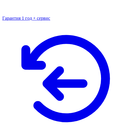
Гарантия 1 год + сервис