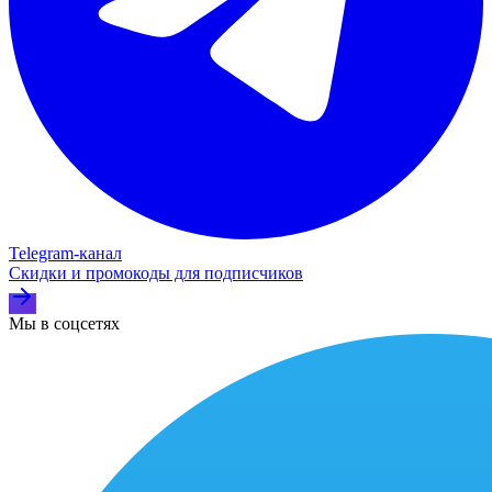
Telegram‑канал
Скидки и промокоды для подписчиков
Мы в соцсетях