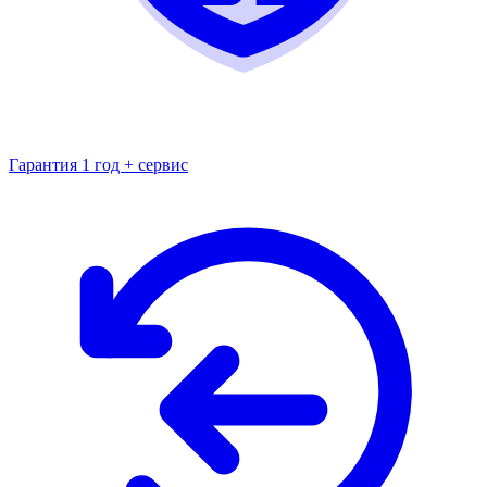
Гарантия 1 год + сервис