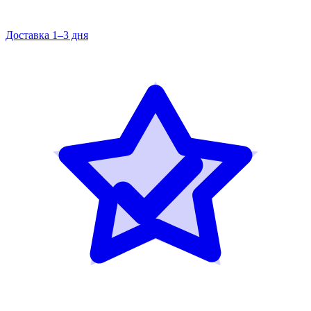
Доставка 1–3 дня