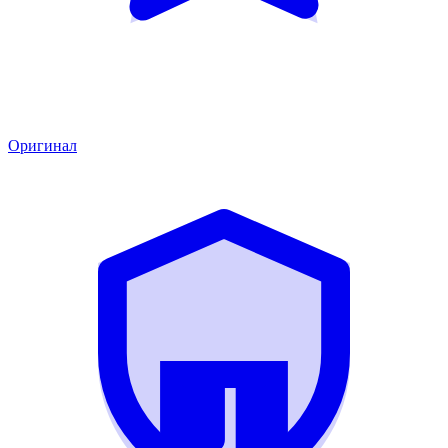
Оригинал