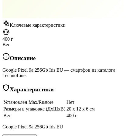
Ключевые характеристики
400 г
Вес
Описание
Google Pixel 9a 256Gb Iris EU — смартфон из каталога
TechnoLine.
Характеристики
Установлен Max/Rustore
Нет
Размеры в упаковке (ДхШхВ)
20 x 12 x 6 см
Вес
400 г
Google Pixel 9a 256Gb Iris EU