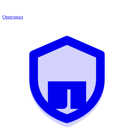
Оригинал