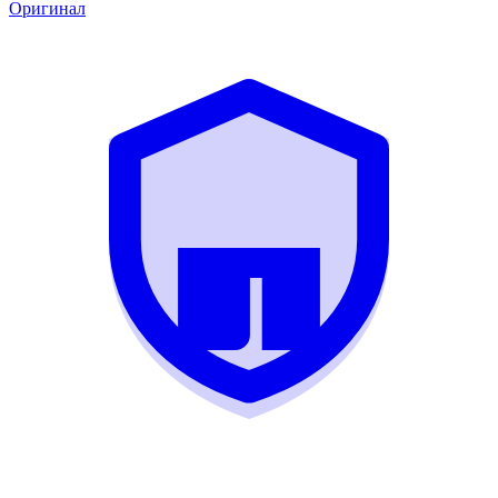
Оригинал