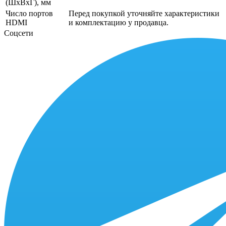
(ШxВxГ), мм
Число портов
Перед покупкой уточняйте характеристики
HDMI
и комплектацию у продавца.
Соцсети