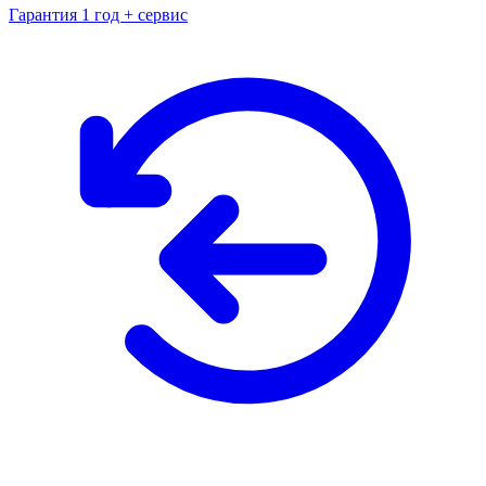
Гарантия 1 год + сервис