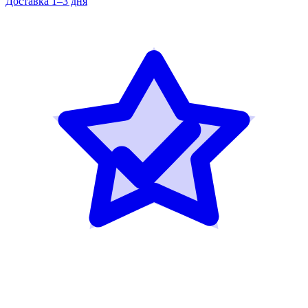
Доставка 1–3 дня