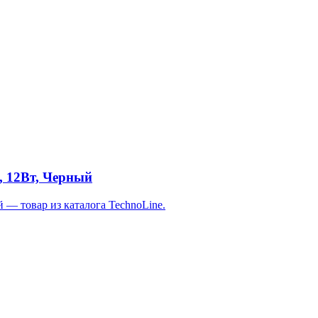
, 12Вт, Черный
 — товар из каталога TechnoLine.