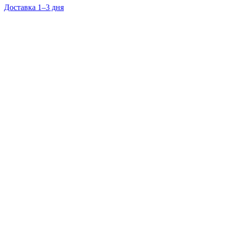
Доставка 1–3 дня