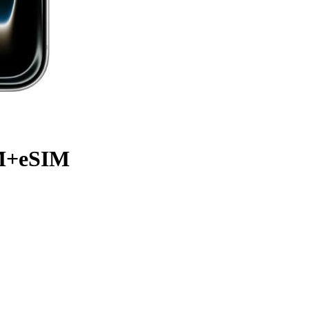
IM+eSIM