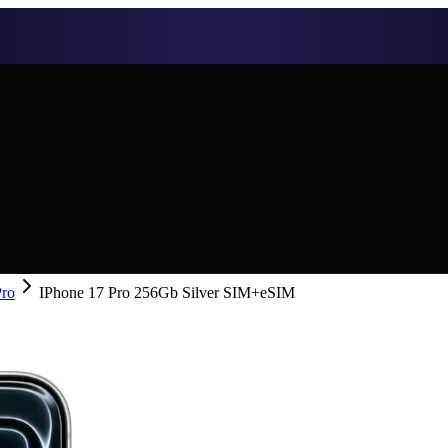
Pro
IPhone 17 Pro 256Gb Silver SIM+eSIM