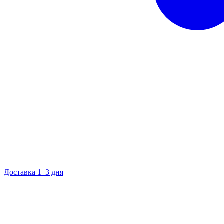
Доставка 1–3 дня