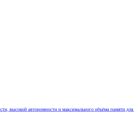
ности, высокой автономности и максимального объёма памяти дл