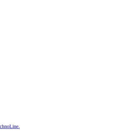
chnoLine.