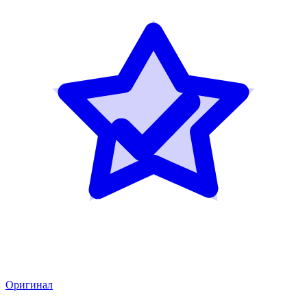
Оригинал