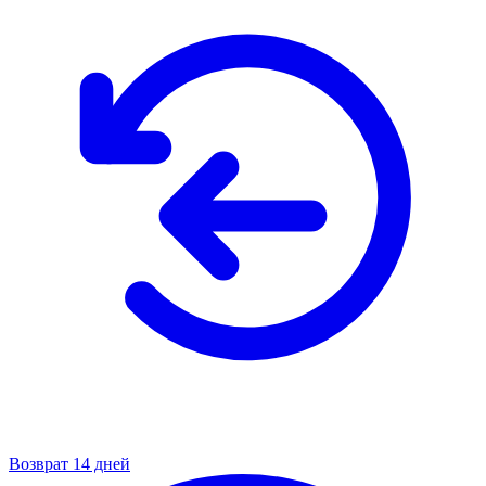
Возврат 14 дней