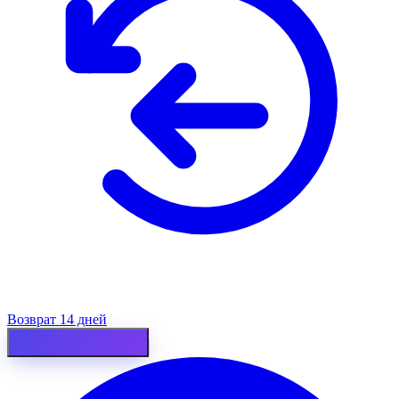
Возврат 14 дней