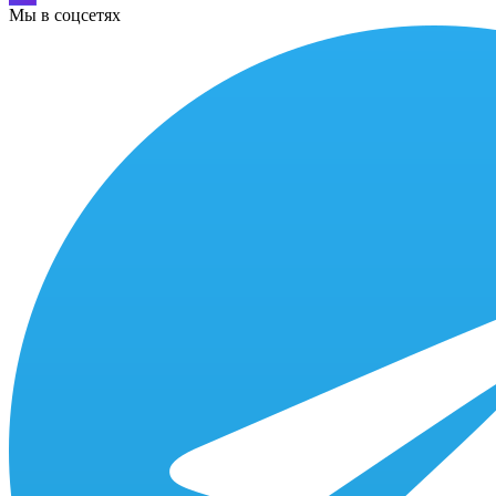
Мы в соцсетях