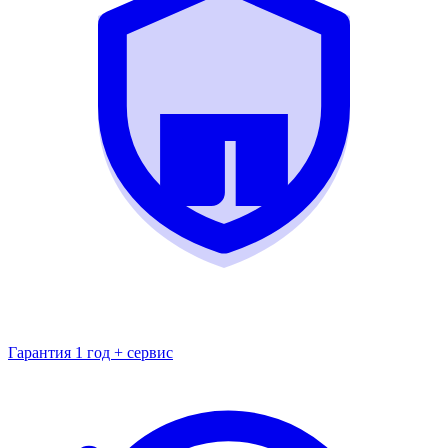
Гарантия 1 год + сервис