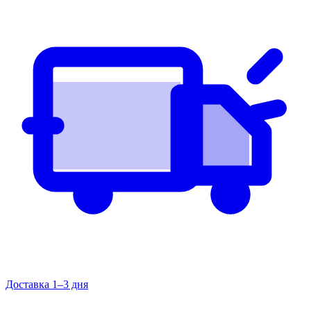
Доставка 1–3 дня