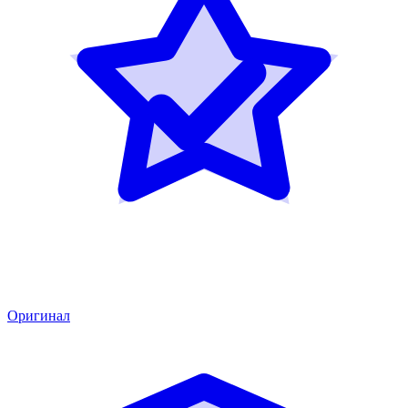
Оригинал