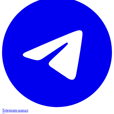
Telegram‑канал