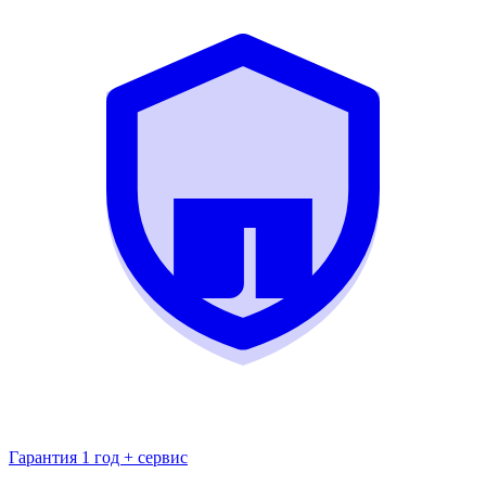
Гарантия 1 год + сервис