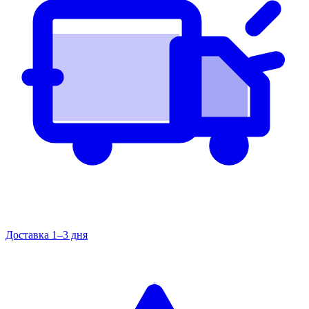
Доставка 1–3 дня