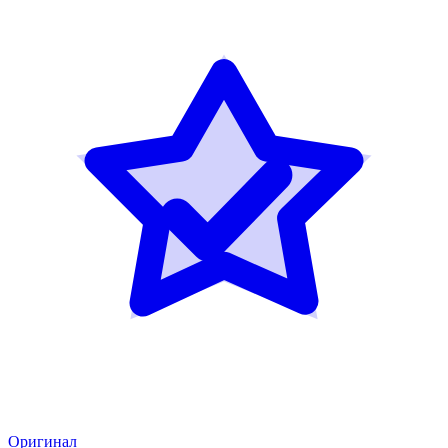
Оригинал