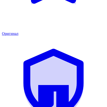
Оригинал