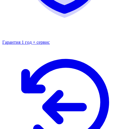
Гарантия 1 год + сервис