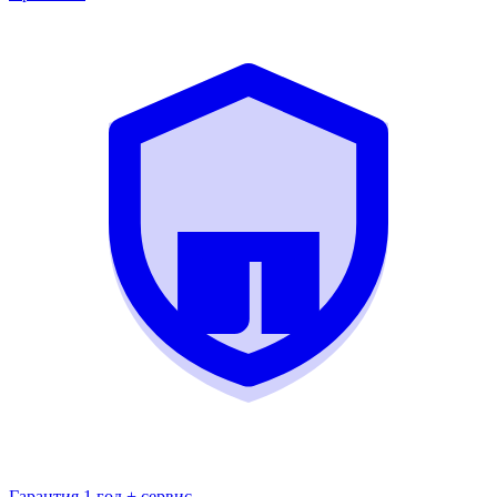
Гарантия 1 год + сервис