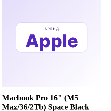
Macbook Pro 16" (M5
Max/36/2Tb) Space Black