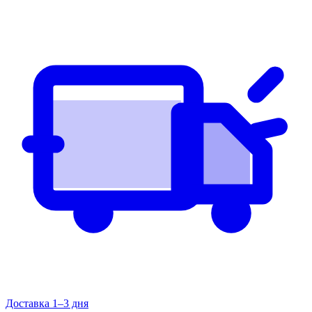
Доставка 1–3 дня