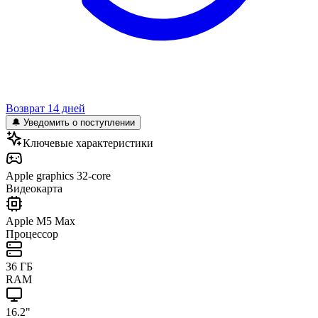
Возврат 14 дней
🔔 Уведомить о поступлении
Ключевые характеристики
Apple graphics 32-core
Видеокарта
Apple M5 Max
Процессор
36 ГБ
RAM
16.2"