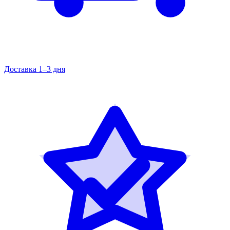
Доставка 1–3 дня