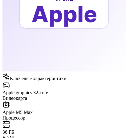
Ключевые характеристики
Apple graphics 32-core
Видеокарта
Apple M5 Max
Процессор
36 ГБ
RAM