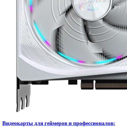
Видеокарты для геймеров и профессионалов: