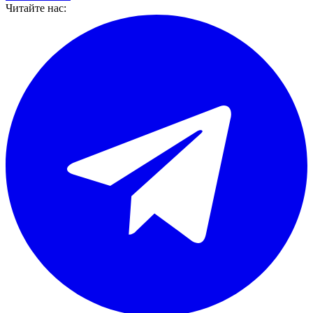
Читайте нас: