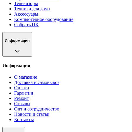
Телевизоры
Техника для дома
Аксессуары
Компьютерное оборудование
Собрать ПК
Информация
Информация
О магазине
Доставка и самовывоз
Оплата
Гарантии
Ремонт
Отзывы
Опт и сотрудничество
Новости и статьи
Контакты