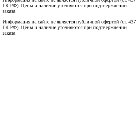
ГК РФ). Цены и наличие уточняются при подтверждении
заказа.
Информация на сайте не является публичной офертой (ст. 437
ГК РФ). Цены и наличие уточняются при подтверждении
заказа.