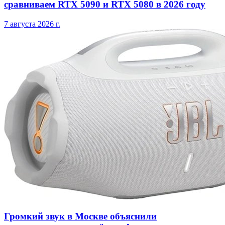
сравниваем RTX 5090 и RTX 5080 в 2026 году
7 августа 2026 г.
Громкий звук в Москве объяснили