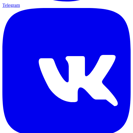
Telegram