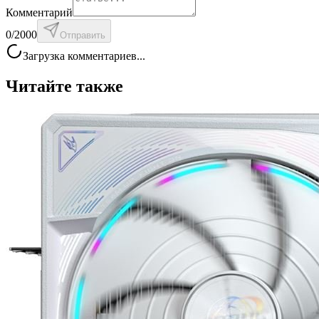
Комментарий
0
/2000
Отправить
Загрузка комментариев...
Читайте также