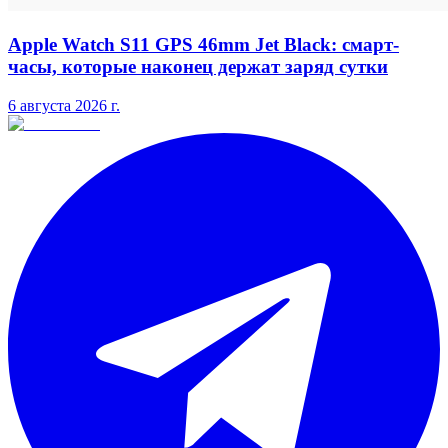
Apple Watch S11 GPS 46mm Jet Black: смарт-
часы, которые наконец держат заряд сутки
6 августа 2026 г.