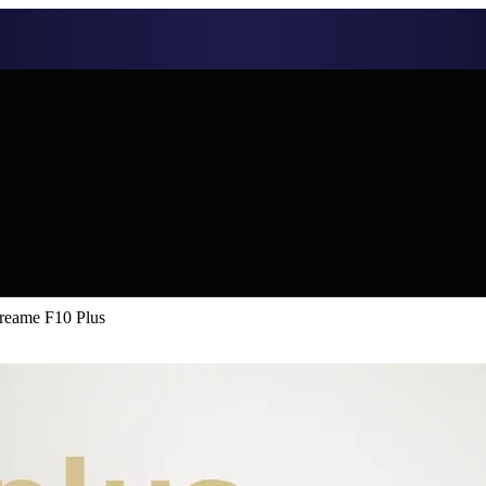
reame F10 Plus