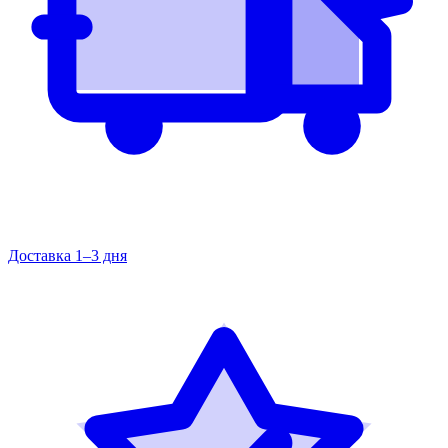
Доставка 1–3 дня