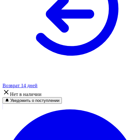
Возврат 14 дней
Нет в наличии
🔔 Уведомить о поступлении