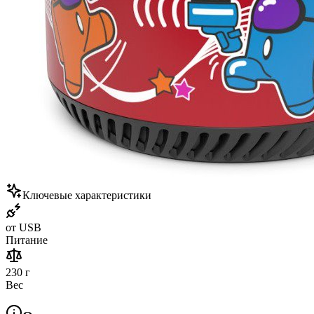
Ключевые характеристики
от USB
Питание
230 г
Вес