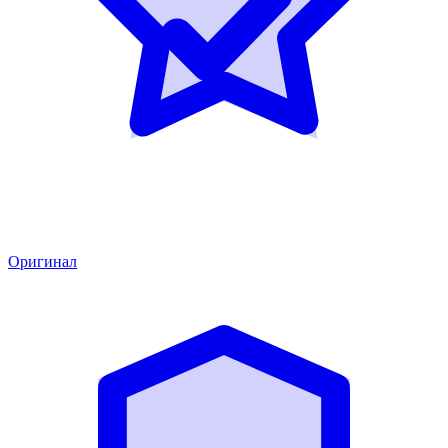
Оригинал