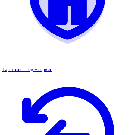
Гарантия 1 год + сервис