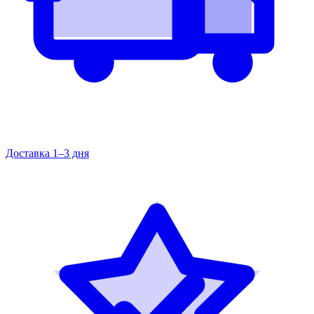
Доставка 1–3 дня