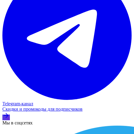
Telegram‑канал
Скидки и промокоды для подписчиков
Мы в соцсетях