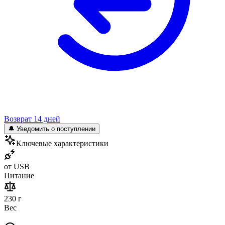
Возврат 14 дней
🔔 Уведомить о поступлении
Ключевые характеристики
от USB
Питание
230 г
Вес