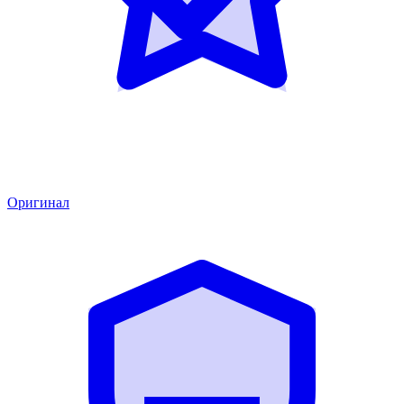
Оригинал