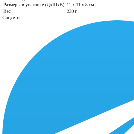
Размеры в упаковке (ДхШхВ)
11 x 11 x 8 см
Вес
230 г
Соцсети