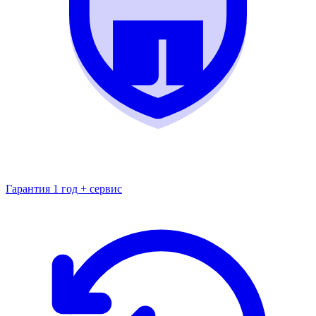
Гарантия 1 год + сервис