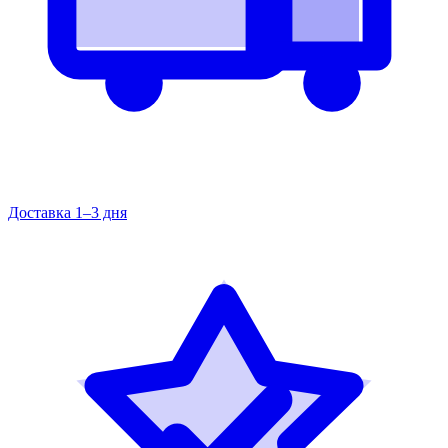
Доставка 1–3 дня