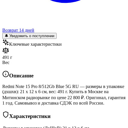
Возврат 14 дней
🔔 Уведомить о поступлении
Ключевые характеристики
491 г
Вес
Описание
Redmi Note 15 Pro 8/512Gb Blue 5G RU — размеры в упаковке
(дхшхв): 21 x 12 x 6 см, вес: 491 г. Купить в Москве на
Митинском радиорынке по цене 22 800 ₽. Оригинал, гарантия
1 год. Самовывоз и доставка СДЭК по всей России.
Характеристики