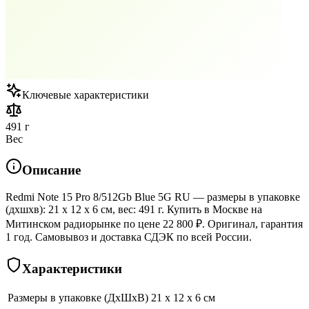
Ключевые характеристики
491 г
Вес
Описание
Redmi Note 15 Pro 8/512Gb Blue 5G RU — размеры в упаковке
(дхшхв): 21 x 12 x 6 см, вес: 491 г. Купить в Москве на
Митинском радиорынке по цене 22 800 ₽. Оригинал, гарантия
1 год. Самовывоз и доставка СДЭК по всей России.
Характеристики
Размеры в упаковке (ДхШхВ)
21 x 12 x 6 см