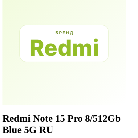
Redmi Note 15 Pro 8/512Gb
Blue 5G RU