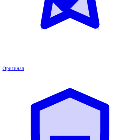
Оригинал