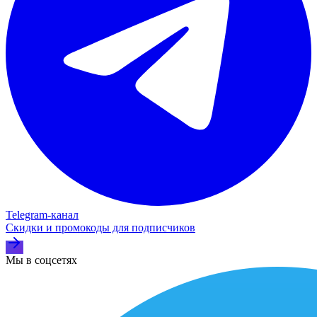
Telegram‑канал
Скидки и промокоды для подписчиков
Мы в соцсетях