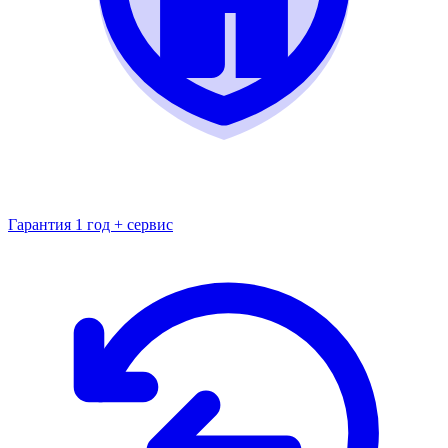
Гарантия 1 год + сервис