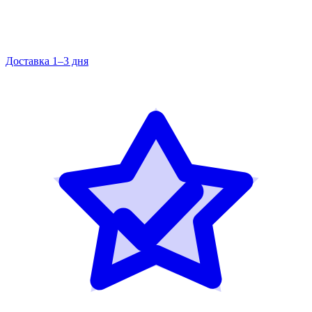
Доставка 1–3 дня