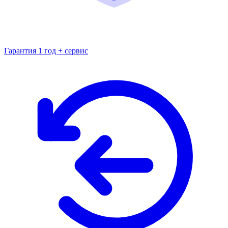
Гарантия 1 год + сервис