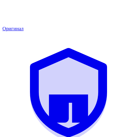
Оригинал