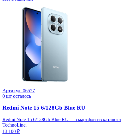
Артикул:
06527
0
шт осталось
Redmi Note 15 6/128Gb Blue RU
Redmi Note 15 6/128Gb Blue RU — смартфон из каталога
TechnoLine.
13 100 ₽