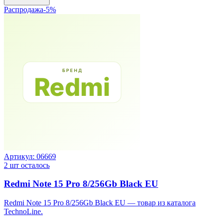
Распродажа
-
5
%
Артикул:
06669
2
шт осталось
Redmi Note 15 Pro 8/256Gb Black EU
Redmi Note 15 Pro 8/256Gb Black EU — товар из каталога
TechnoLine.