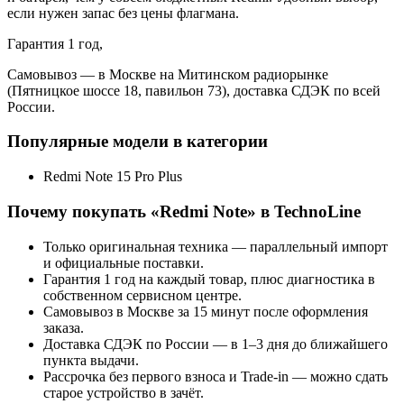
если нужен запас без цены флагмана.
Гарантия 1 год,
Самовывоз — в Москве на Митинском радиорынке
(Пятницкое шоссе 18, павильон 73), доставка СДЭК по всей
России.
Популярные модели в категории
Redmi Note 15 Pro Plus
Почему покупать «
Redmi Note
» в TechnoLine
Только оригинальная техника — параллельный импорт
и официальные поставки.
Гарантия 1 год на каждый товар, плюс диагностика в
собственном сервисном центре.
Самовывоз в Москве за 15 минут после оформления
заказа.
Доставка СДЭК по России — в 1–3 дня до ближайшего
пункта выдачи.
Рассрочка без первого взноса и Trade-in — можно сдать
старое устройство в зачёт.