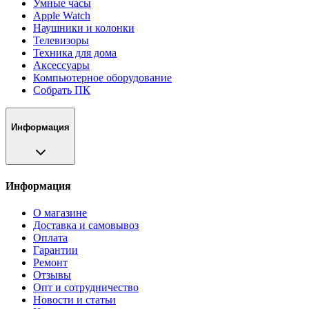
Умные часы
Apple Watch
Наушники и колонки
Телевизоры
Техника для дома
Аксессуары
Компьютерное оборудование
Собрать ПК
Информация
Информация
О магазине
Доставка и самовывоз
Оплата
Гарантии
Ремонт
Отзывы
Опт и сотрудничество
Новости и статьи