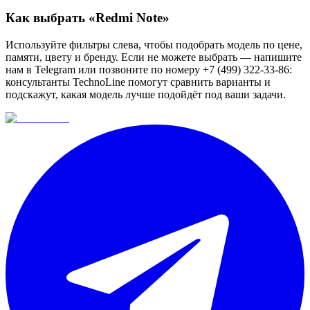
Как выбрать «
Redmi Note
»
Используйте фильтры слева, чтобы подобрать модель по цене,
памяти, цвету и бренду. Если не можете выбрать — напишите
нам в Telegram или позвоните по номеру +7 (499) 322-33-86:
консультанты TechnoLine помогут сравнить варианты и
подскажут, какая модель лучше подойдёт под ваши задачи.