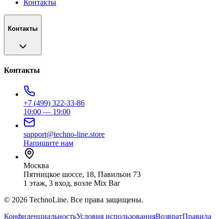
Контакты
Контакты
Контакты
+7 (499) 322-33-86
10:00 — 19:00
support@techno-line.store
Напишите нам
Москва
Пятницкое шоссе, 18, Павильон 73
1 этаж, 3 вход, возле Mix Bar
©
2026
TechnoLine. Все права защищены.
Конфиденциальность
Условия использования
Возврат
Правила