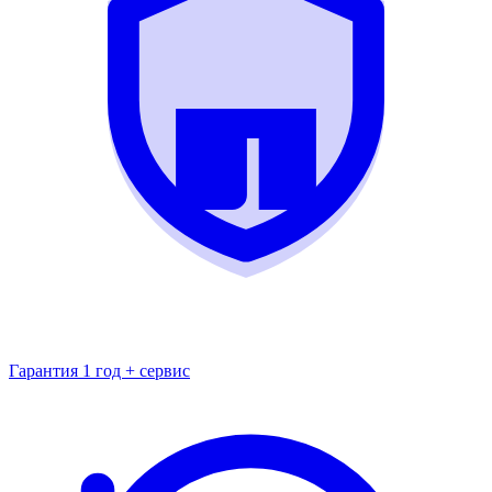
Гарантия 1 год + сервис