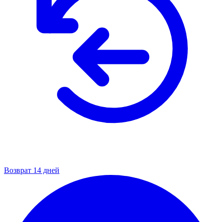
Возврат 14 дней