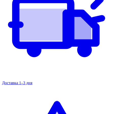
Доставка 1–3 дня