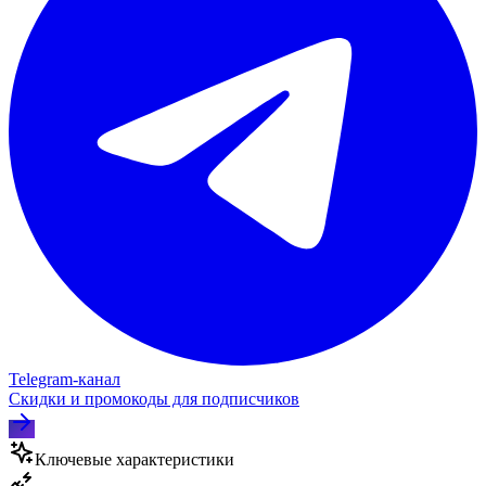
Telegram‑канал
Скидки и промокоды для подписчиков
Ключевые характеристики