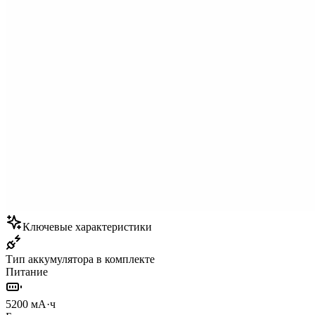
Ключевые характеристики
Тип аккумулятора в комплекте
Питание
5200 мА·ч