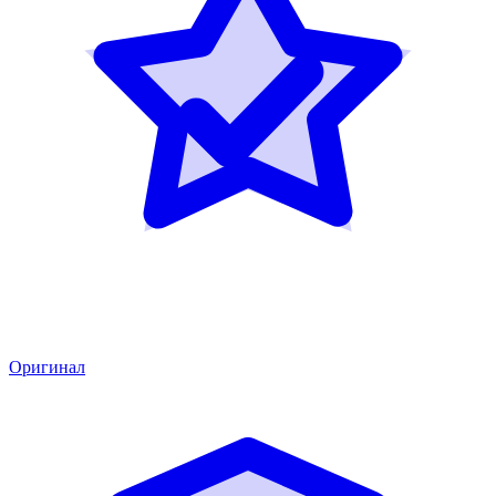
Оригинал