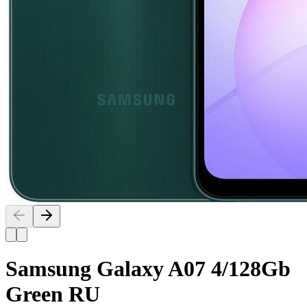
Samsung Galaxy A07 4/128Gb
Green RU