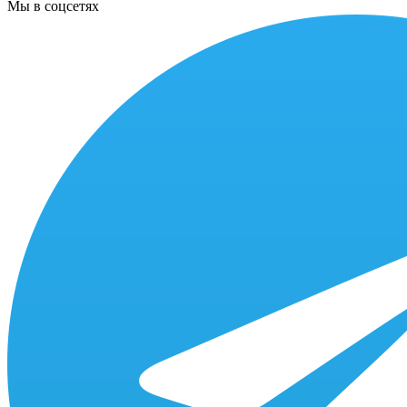
Мы в соцсетях