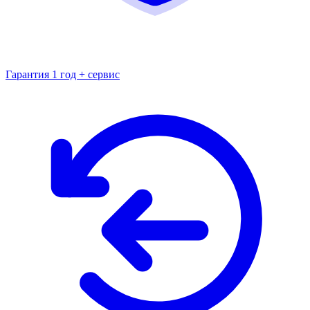
Гарантия 1 год + сервис