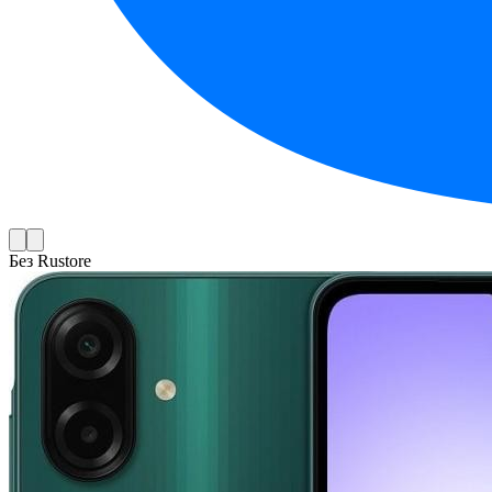
Без Rustore