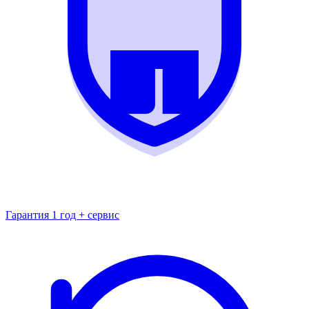
Гарантия 1 год + сервис