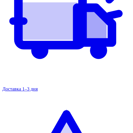
Доставка 1–3 дня