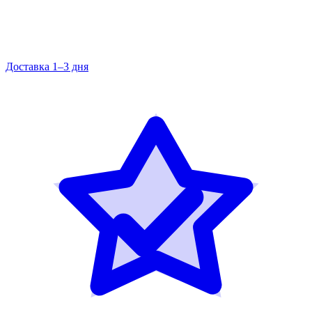
Доставка 1–3 дня