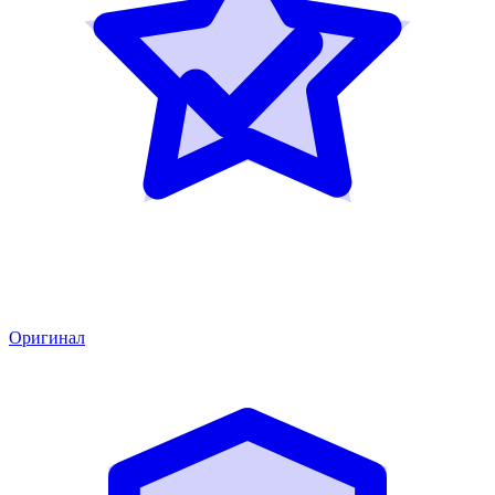
Оригинал