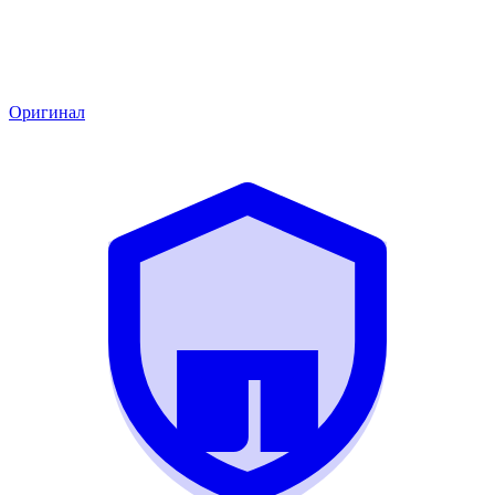
Оригинал