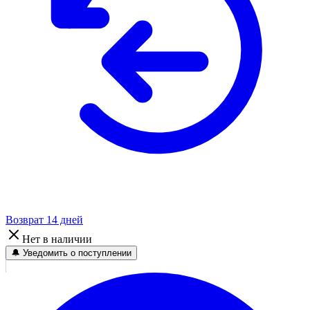
Возврат 14 дней
Нет в наличии
🔔 Уведомить о поступлении