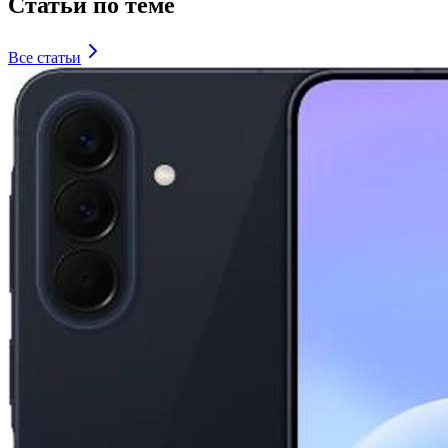
Статьи по теме
Все статьи