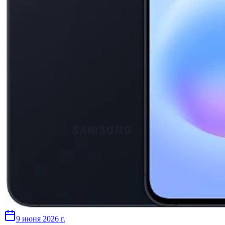
9 июня 2026 г.