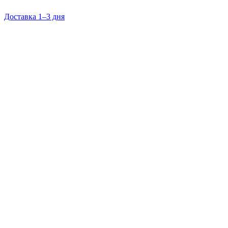
Доставка 1–3 дня