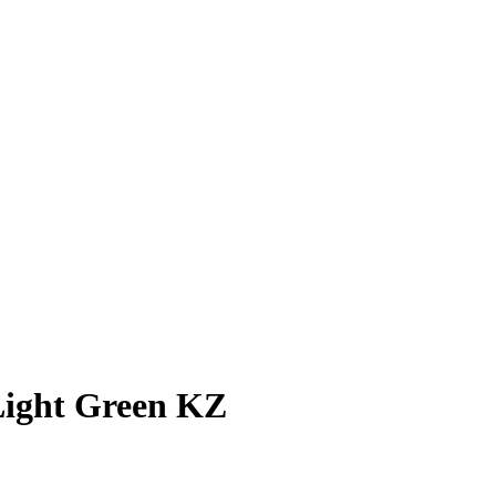
Light Green KZ