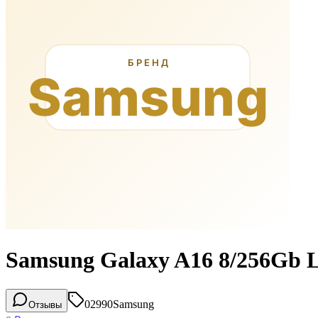
Samsung Galaxy A16 8/256Gb 
02990
Samsung
Отзывы