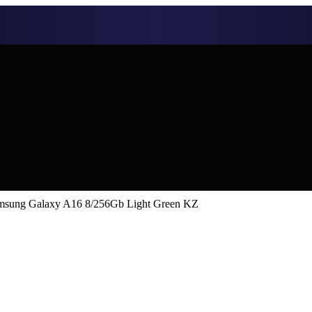
msung Galaxy A16 8/256Gb Light Green KZ