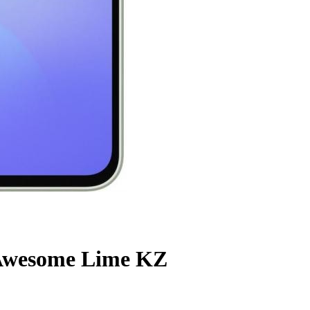
Awesome Lime KZ