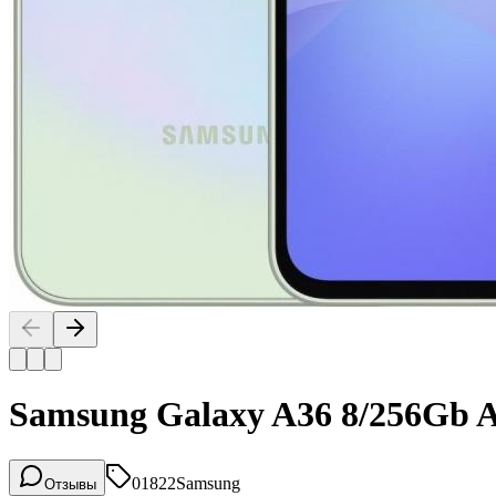
Samsung Galaxy A36 8/256Gb 
01822
Samsung
Отзывы