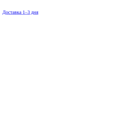
Доставка 1–3 дня