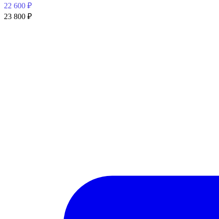
22 600
₽
23 800
₽