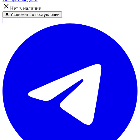
Нет в наличии
🔔 Уведомить о поступлении