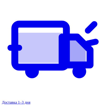
Доставка 1–3 дня