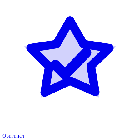
Оригинал