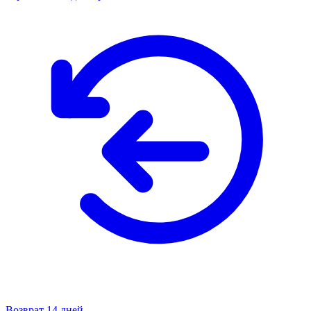
Возврат 14 дней