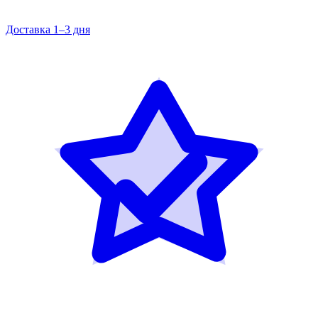
Доставка 1–3 дня