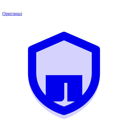
Оригинал