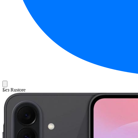
Без Rustore