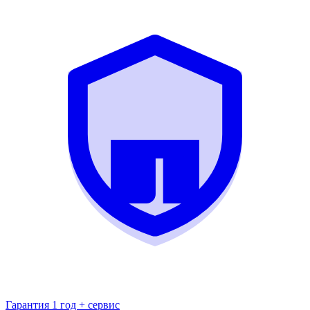
Гарантия 1 год + сервис