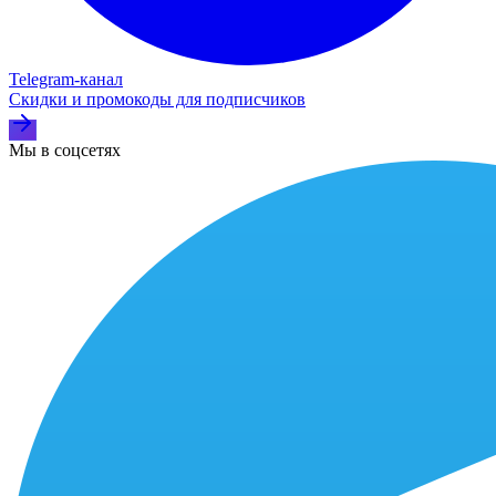
Telegram‑канал
Скидки и промокоды для подписчиков
Мы в соцсетях