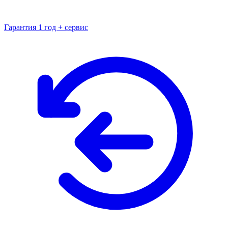
Гарантия 1 год + сервис