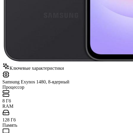
Ключевые характеристики
Samsung Exynos 1480, 8-ядерный
Процессор
8 Гб
RAM
128 Гб
Память