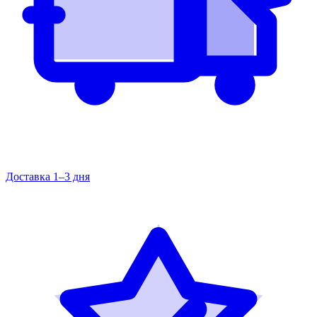
Доставка 1–3 дня