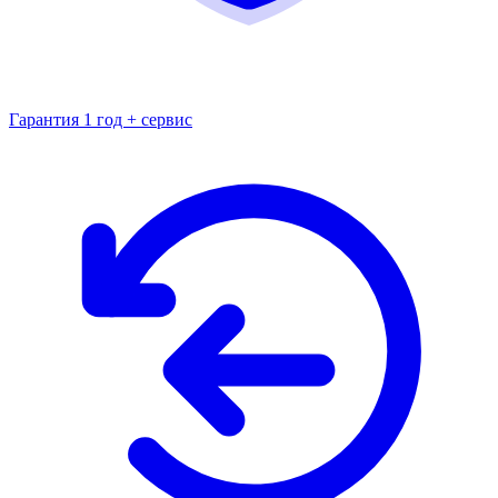
Гарантия 1 год + сервис