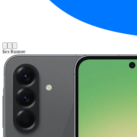
Без Rustore