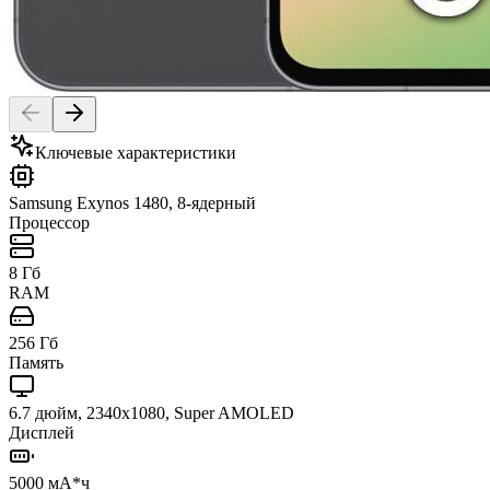
Ключевые характеристики
Samsung Exynos 1480, 8-ядерный
Процессор
8 Гб
RAM
256 Гб
Память
6.7 дюйм, 2340x1080, Super AMOLED
Дисплей
5000 мА*ч