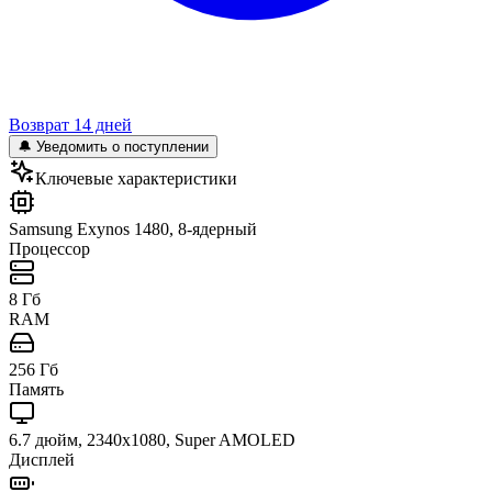
Возврат 14 дней
🔔 Уведомить о поступлении
Ключевые характеристики
Samsung Exynos 1480, 8-ядерный
Процессор
8 Гб
RAM
256 Гб
Память
6.7 дюйм, 2340x1080, Super AMOLED
Дисплей