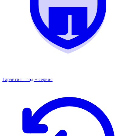
Гарантия 1 год + сервис