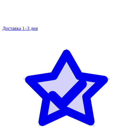
Доставка 1–3 дня