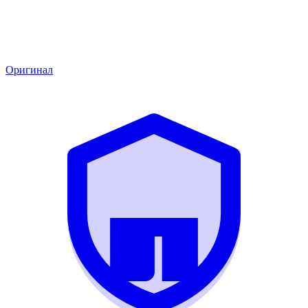
Оригинал