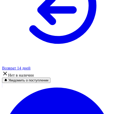
Возврат 14 дней
Нет в наличии
🔔 Уведомить о поступлении