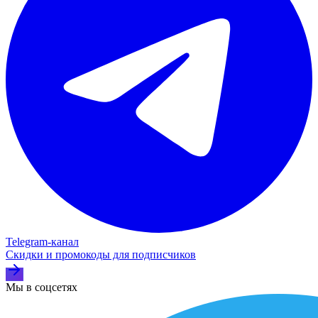
Telegram‑канал
Скидки и промокоды для подписчиков
Мы в соцсетях