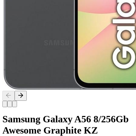
Samsung Galaxy A56 8/256Gb
Awesome Graphite KZ