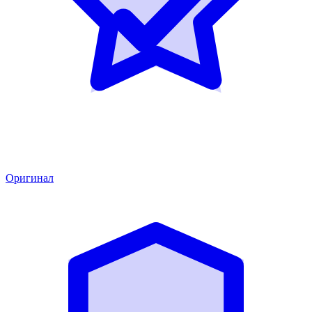
Оригинал