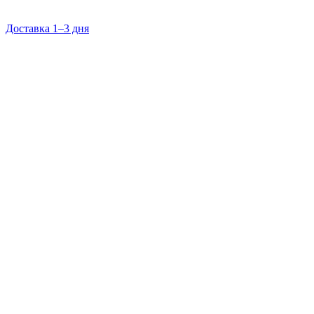
Доставка 1–3 дня