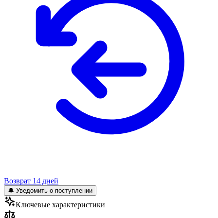
Возврат 14 дней
🔔 Уведомить о поступлении
Ключевые характеристики