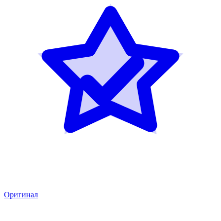
Оригинал