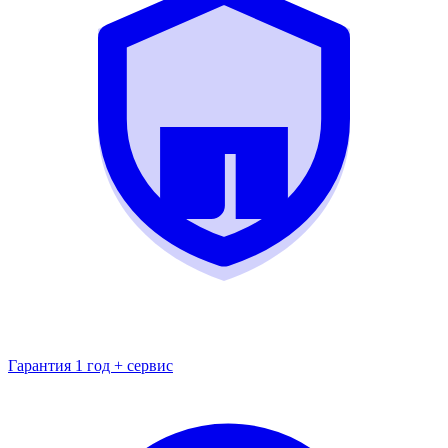
Гарантия 1 год + сервис