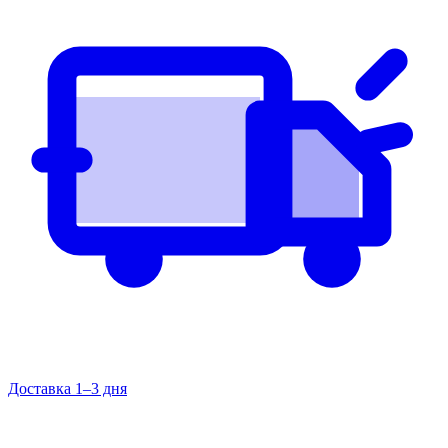
Доставка 1–3 дня