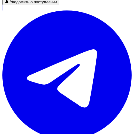
🔔 Уведомить о поступлении