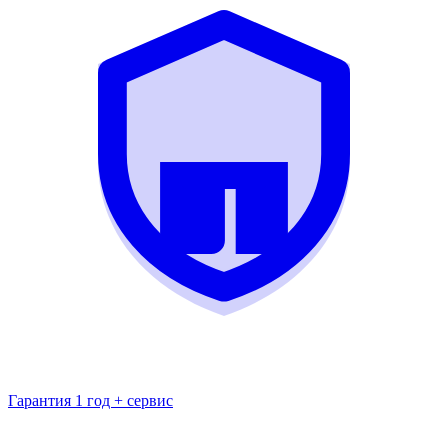
Гарантия 1 год + сервис