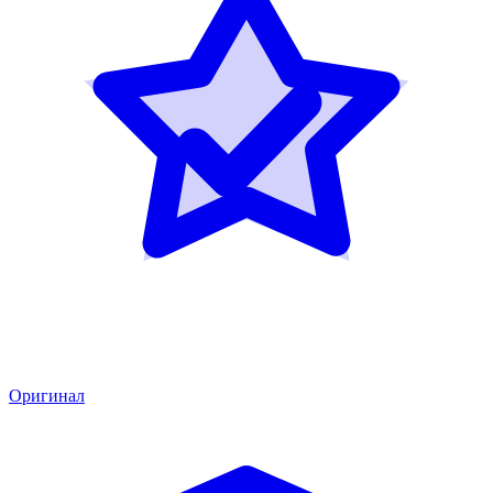
Оригинал