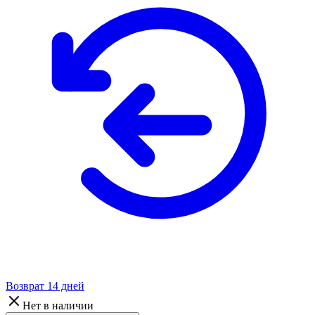
Возврат 14 дней
Нет в наличии