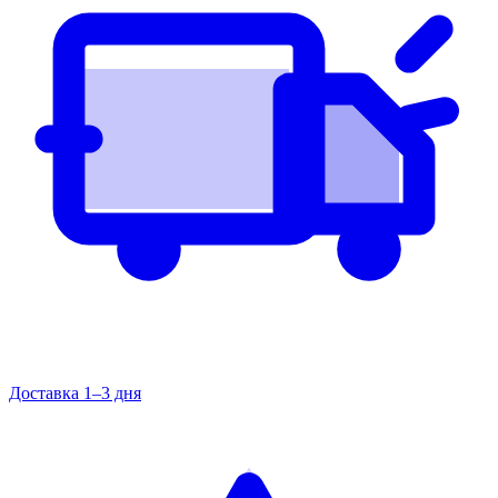
Доставка 1–3 дня