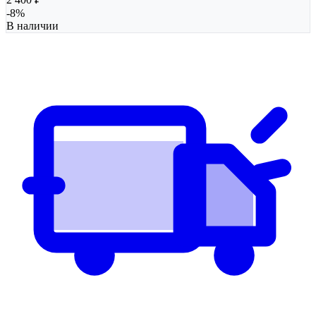
-
8
%
В наличии