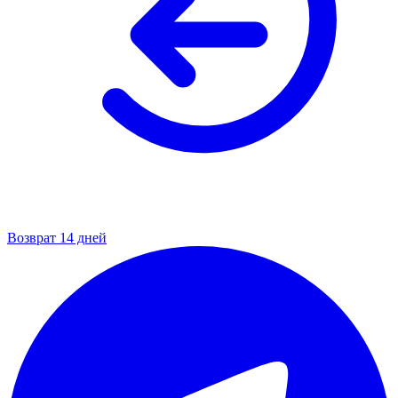
Возврат 14 дней