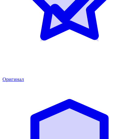
Оригинал