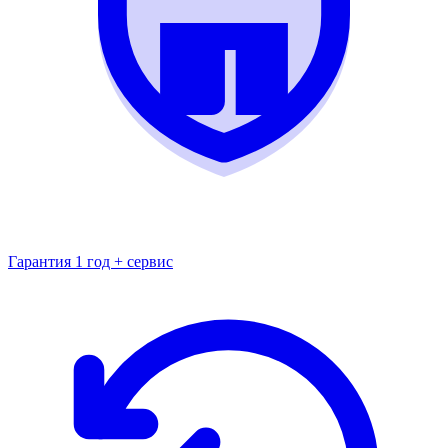
Гарантия 1 год + сервис