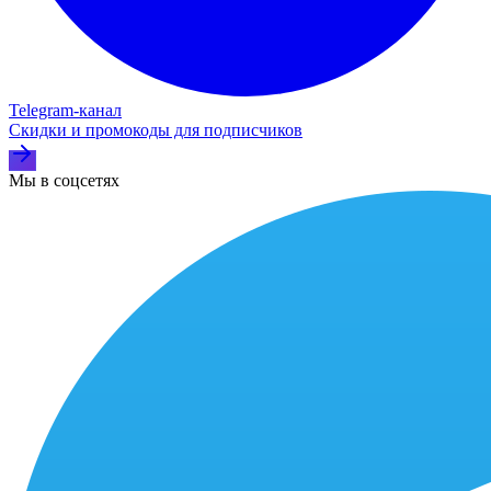
Telegram‑канал
Скидки и промокоды для подписчиков
Мы в соцсетях