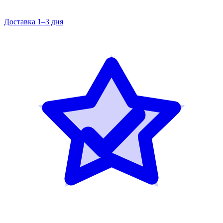
Доставка 1–3 дня