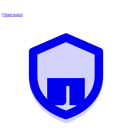
Оригинал