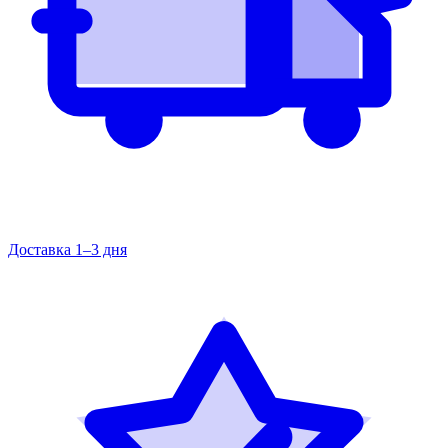
Доставка 1–3 дня