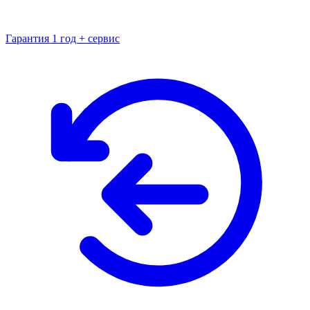
Гарантия 1 год + сервис