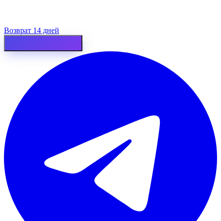
Возврат 14 дней