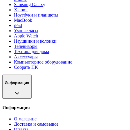
Samsung Galaxy
Xiaomi
Ноутбуки и планшеты
MacBook
iPad
Умные часы
Apple Watch
Наушники и колонки
Телевизоры
Техника для дома
Аксессуары
Компьютерное оборудование
Собрать ПК
Информация
Информация
О магазине
Доставка и самовывоз
Оплата