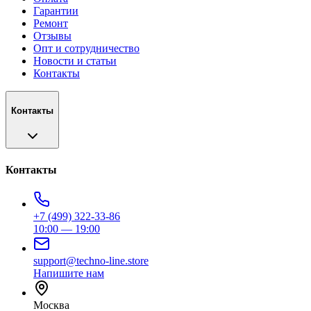
Гарантии
Ремонт
Отзывы
Опт и сотрудничество
Новости и статьи
Контакты
Контакты
Контакты
+7 (499) 322-33-86
10:00 — 19:00
support@techno-line.store
Напишите нам
Москва