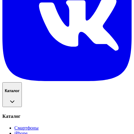
Каталог
Каталог
Смартфоны
iPhone