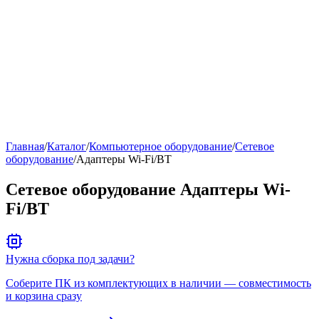
Рейтинг
▶
Главная
/
Каталог
/
Компьютерное оборудование
/
Сетевое
оборудование
/
Адаптеры Wi-Fi/BT
Сетевое оборудование Адаптеры Wi-
Fi/BT
Нужна сборка под задачи?
Соберите ПК из комплектующих в наличии — совместимость
и корзина сразу