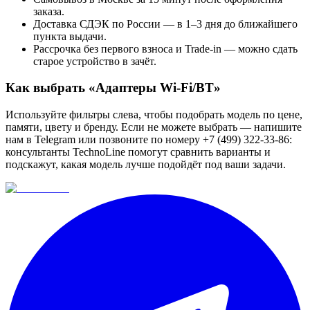
заказа.
Доставка СДЭК по России — в 1–3 дня до ближайшего
пункта выдачи.
Рассрочка без первого взноса и Trade-in — можно сдать
старое устройство в зачёт.
Как выбрать «
Адаптеры Wi-Fi/BT
»
Используйте фильтры слева, чтобы подобрать модель по цене,
памяти, цвету и бренду. Если не можете выбрать — напишите
нам в Telegram или позвоните по номеру +7 (499) 322-33-86:
консультанты TechnoLine помогут сравнить варианты и
подскажут, какая модель лучше подойдёт под ваши задачи.