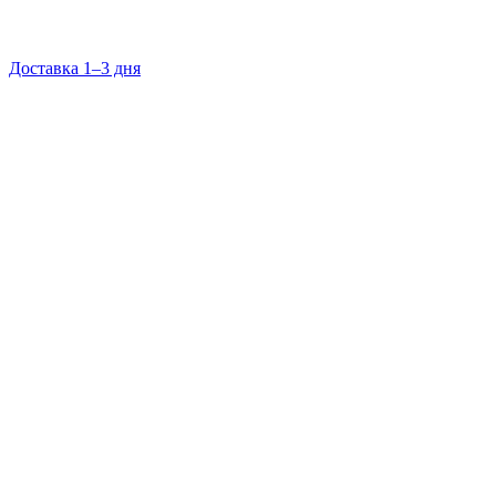
Доставка 1–3 дня