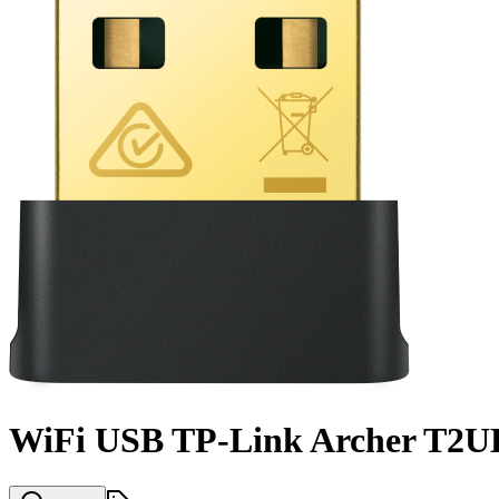
WiFi USB TP-Link Archer T2U