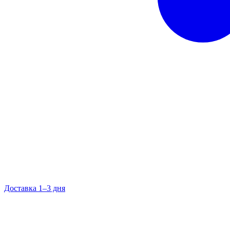
Доставка 1–3 дня