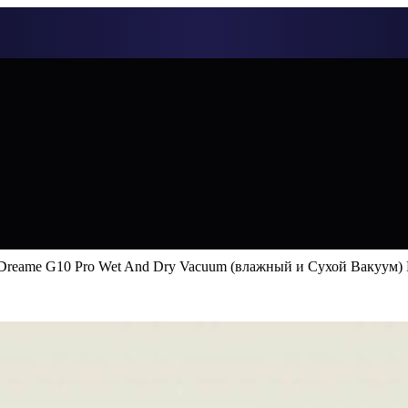
Dreame G10 Pro Wet And Dry Vacuum (влажный и Сухой Вакуум)