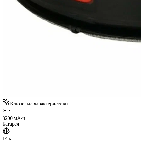
Ключевые характеристики
3200 мА·ч
Батарея
14 кг