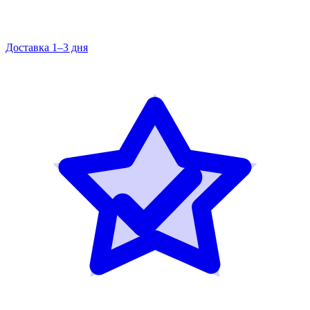
Доставка 1–3 дня