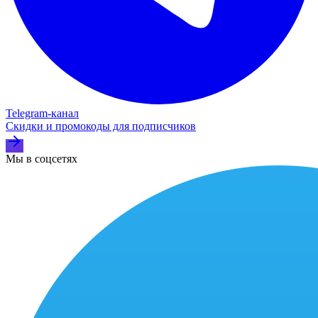
Telegram‑канал
Скидки и промокоды для подписчиков
Мы в соцсетях