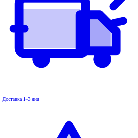
Доставка 1–3 дня