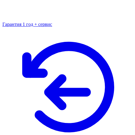
Гарантия 1 год + сервис