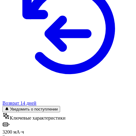
Возврат 14 дней
🔔 Уведомить о поступлении
Ключевые характеристики
3200 мА·ч