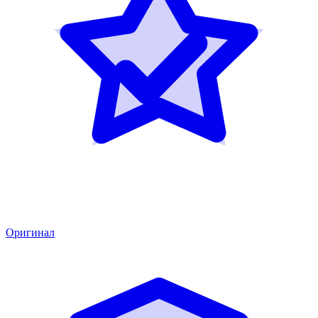
Оригинал