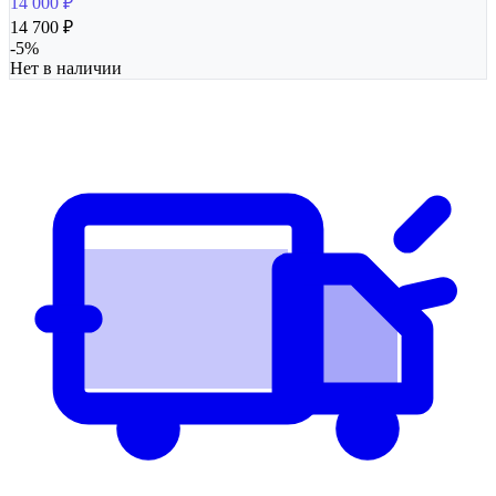
14 000
₽
14 700
₽
-
5
%
Нет в наличии