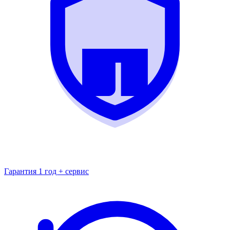
Гарантия 1 год + сервис