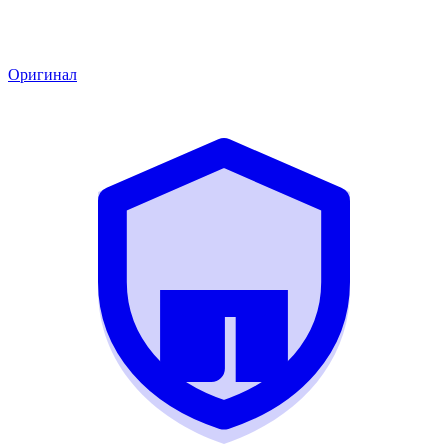
Оригинал