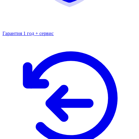
Гарантия 1 год + сервис