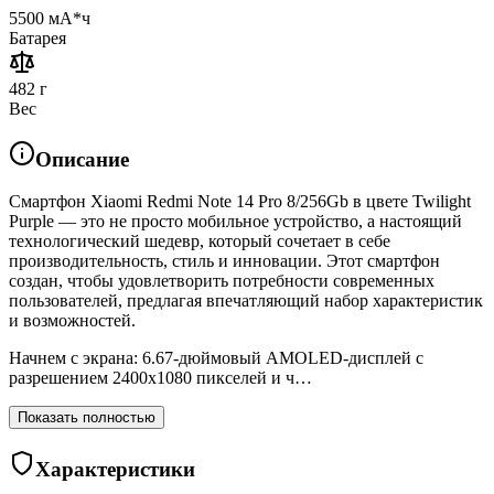
5500 мА*ч
Батарея
482 г
Вес
Описание
Смартфон Xiaomi Redmi Note 14 Pro 8/256Gb в цвете Twilight
Purple — это не просто мобильное устройство, а настоящий
технологический шедевр, который сочетает в себе
производительность, стиль и инновации. Этот смартфон
создан, чтобы удовлетворить потребности современных
пользователей, предлагая впечатляющий набор характеристик
и возможностей.
Начнем с экрана: 6.67-дюймовый AMOLED-дисплей с
разрешением 2400x1080 пикселей и ч…
Показать полностью
Характеристики