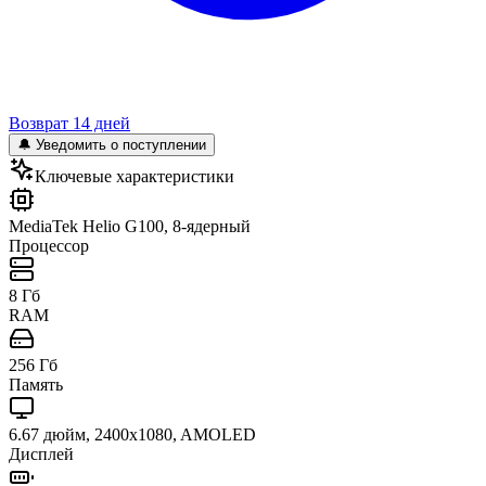
Возврат 14 дней
🔔 Уведомить о поступлении
Ключевые характеристики
MediaTek Helio G100, 8-ядерный
Процессор
8 Гб
RAM
256 Гб
Память
6.67 дюйм, 2400x1080, AMOLED
Дисплей