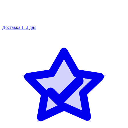
Доставка 1–3 дня