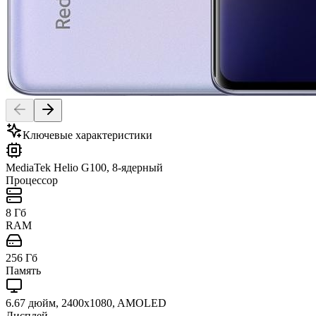
Ключевые характеристики
MediaTek Helio G100, 8-ядерный
Процессор
8 Гб
RAM
256 Гб
Память
6.67 дюйм, 2400x1080, AMOLED
Дисплей