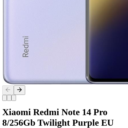
Xiaomi Redmi Note 14 Pro
8/256Gb Twilight Purple EU