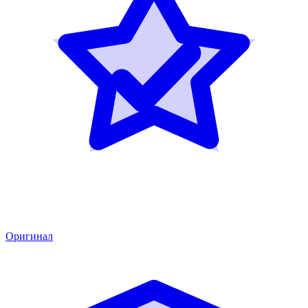
Оригинал