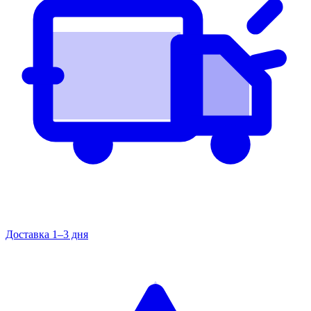
Доставка 1–3 дня