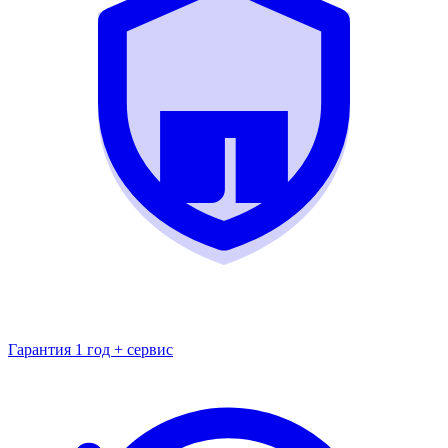
Гарантия 1 год + сервис