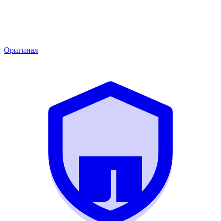
Оригинал