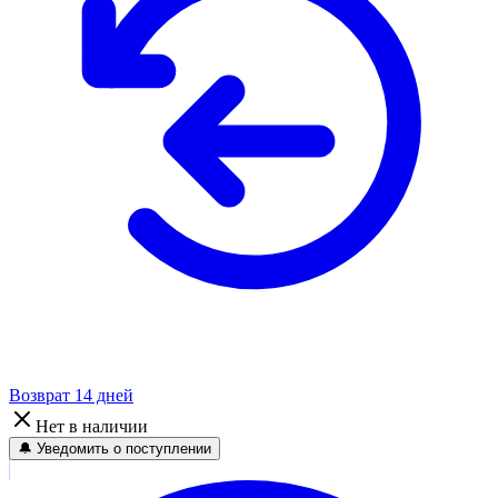
Возврат 14 дней
Нет в наличии
🔔 Уведомить о поступлении