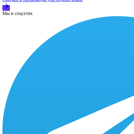
Мы в соцсетях