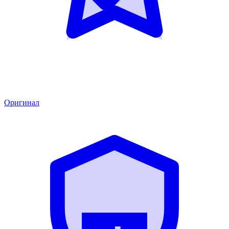
Оригинал