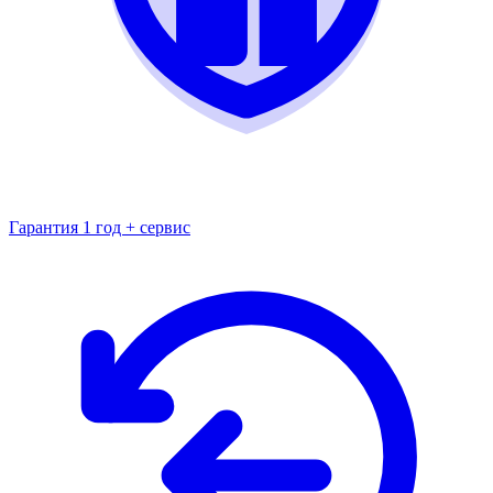
Гарантия 1 год + сервис