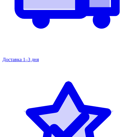
Доставка 1–3 дня