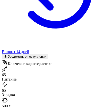
Возврат 14 дней
🔔 Уведомить о поступлении
Ключевые характеристики
65
Питание
65
Зарядка
500 г