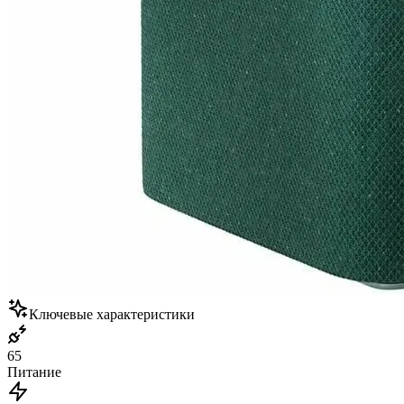
Ключевые характеристики
65
Питание