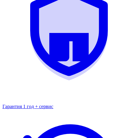
Гарантия 1 год + сервис