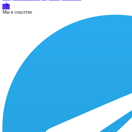
Мы в соцсетях