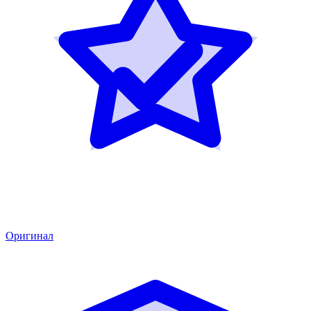
Оригинал