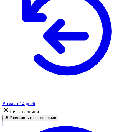
Возврат 14 дней
Нет в наличии
🔔 Уведомить о поступлении