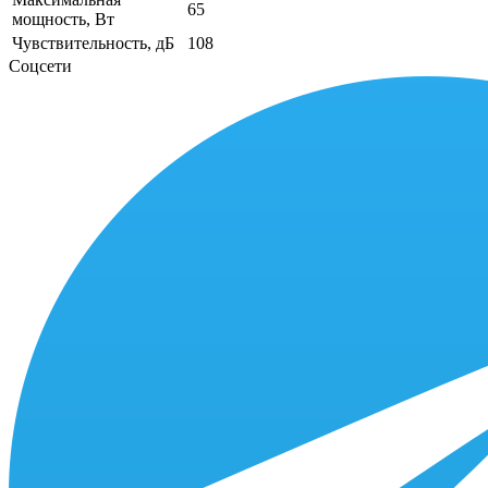
65
мощность, Вт
Чувствительность, дБ
108
Соцсети