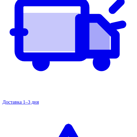
Доставка 1–3 дня