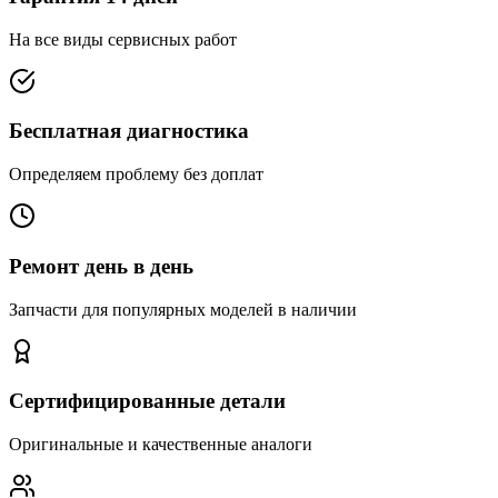
На все виды сервисных работ
Бесплатная диагностика
Определяем проблему без доплат
Ремонт день в день
Запчасти для популярных моделей в наличии
Сертифицированные детали
Оригинальные и качественные аналоги