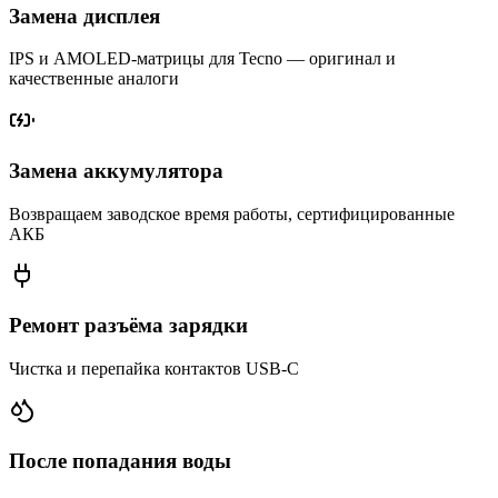
Замена дисплея
IPS и AMOLED-матрицы для Tecno — оригинал и
качественные аналоги
Замена аккумулятора
Возвращаем заводское время работы, сертифицированные
АКБ
Ремонт разъёма зарядки
Чистка и перепайка контактов USB-C
После попадания воды