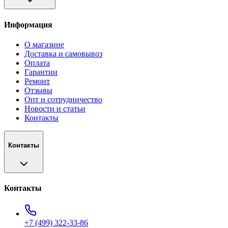
Информация
О магазине
Доставка и самовывоз
Оплата
Гарантии
Ремонт
Отзывы
Опт и сотрудничество
Новости и статьи
Контакты
Контакты
Контакты
+7 (499) 322-33-86