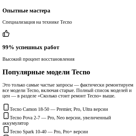
Опытные мастера
Специализация на технике Tecno
99% успешных работ
Высокий процент восстановления
Популярные модели Tecno
Это только самые частые запросы — фактически ремонтируем
все модели Tecno, включая старые. Полный список моделей и
цен — в разделе «Сколько стоит ремонт Tecno» выше.
Tecno Camon 18-50 — Premier, Pro, Ultra версии
Tecno Pova 2-7 — Pro, Neo версии, увеличенный
аккумулятор
Tecno Spark 10-40 — Pro, Pro+ версии