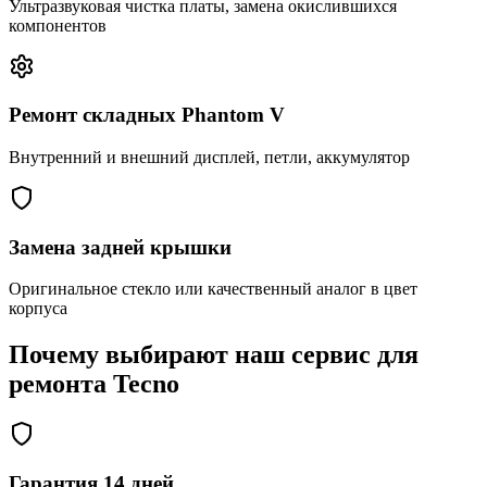
Ультразвуковая чистка платы, замена окислившихся
компонентов
Ремонт складных Phantom V
Внутренний и внешний дисплей, петли, аккумулятор
Замена задней крышки
Оригинальное стекло или качественный аналог в цвет
корпуса
Почему выбирают наш сервис для
ремонта Tecno
Гарантия 14 дней