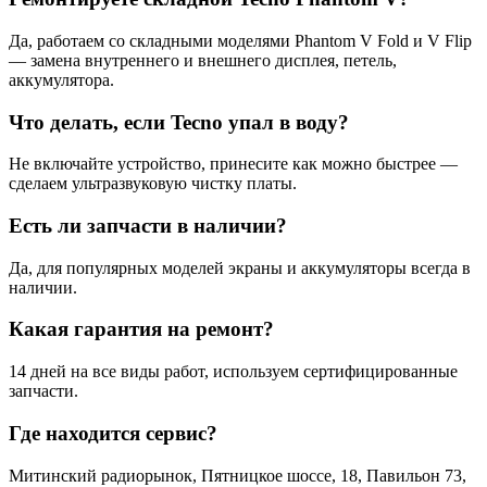
Да, работаем со складными моделями Phantom V Fold и V Flip
— замена внутреннего и внешнего дисплея, петель,
аккумулятора.
Что делать, если Tecno упал в воду?
Не включайте устройство, принесите как можно быстрее —
сделаем ультразвуковую чистку платы.
Есть ли запчасти в наличии?
Да, для популярных моделей экраны и аккумуляторы всегда в
наличии.
Какая гарантия на ремонт?
14 дней на все виды работ, используем сертифицированные
запчасти.
Где находится сервис?
Митинский радиорынок, Пятницкое шоссе, 18, Павильон 73,