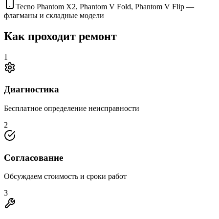
Tecno Phantom X2, Phantom V Fold, Phantom V Flip —
флагманы и складные модели
Как проходит ремонт
1
Диагностика
Бесплатное определение неисправности
2
Согласование
Обсуждаем стоимость и сроки работ
3