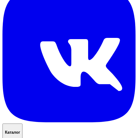
Каталог