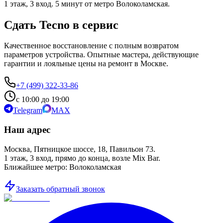
1 этаж, 3 вход. 5 минут от метро Волоколамская.
Сдать Tecno в сервис
Качественное восстановление с полным возвратом
параметров устройства. Опытные мастера, действующие
гарантии и лояльные цены на ремонт в Москве.
+7 (499) 322-33-86
с 10:00 до 19:00
Telegram
MAX
Наш адрес
Москва, Пятницкое шоссе, 18, Павильон 73.
1 этаж, 3 вход, прямо до конца, возле Mix Bar.
Ближайшее метро: Волоколамская
Заказать обратный звонок