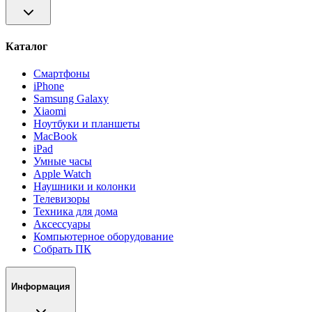
Каталог
Смартфоны
iPhone
Samsung Galaxy
Xiaomi
Ноутбуки и планшеты
MacBook
iPad
Умные часы
Apple Watch
Наушники и колонки
Телевизоры
Техника для дома
Аксессуары
Компьютерное оборудование
Собрать ПК
Информация