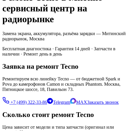
сервисный центр на
радиорынке
Замена экрана, аккумулятора, разъёма зарядки — Митинский
радиорынок, Москва
Бесплатная диагностика · Гарантия 14 дней · Запчасти в
наличии · Ремонт день в день
Заявка на ремонт Tecno
Ремонтируем всю линейку Tecno — от бюджетной Spark и
Pova до камерофонов Camon и складных Phantom. Москва,
Пятницкое шоссе, 18, Павильон 73.
+7 (499) 322-33-86
Telegram
MAX
Заказать звонок
Сколько стоит ремонт Tecno
Цена зависит от модели и типа запчасти (оригинал или