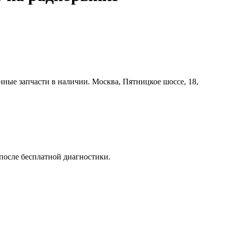
ые запчасти в наличии. Москва, Пятницкое шоссе, 18,
после бесплатной диагностики.