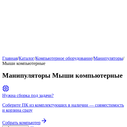
Рейтинг
▶
Главная
/
Каталог
/
Компьютерное оборудование
/
Манипуляторы
/
Мыши компьютерные
Манипуляторы Мыши компьютерные
Нужна сборка под задачи?
Соберите ПК из комплектующих в наличии — совместимость
и корзина сразу
Собрать компьютер