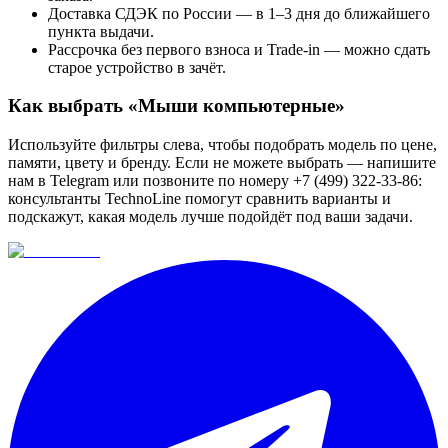
Доставка СДЭК по России — в 1–3 дня до ближайшего
пункта выдачи.
Рассрочка без первого взноса и Trade-in — можно сдать
старое устройство в зачёт.
Как выбрать «
Мыши компьютерные
»
Используйте фильтры слева, чтобы подобрать модель по цене,
памяти, цвету и бренду. Если не можете выбрать — напишите
нам в Telegram или позвоните по номеру +7 (499) 322-33-86:
консультанты TechnoLine помогут сравнить варианты и
подскажут, какая модель лучше подойдёт под ваши задачи.