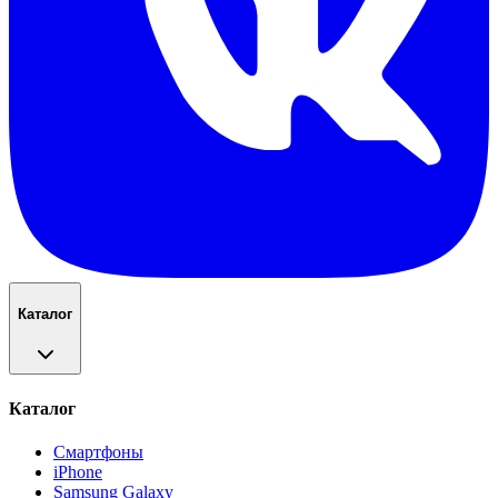
Каталог
Каталог
Смартфоны
iPhone
Samsung Galaxy