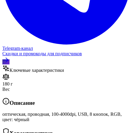
Telegram‑канал
Скидки и промокоды для подписчиков
Ключевые характеристики
180 г
Вес
Описание
оптическая, проводная, 100-4000dpi, USB, 8 кнопок, RGB,
цвет: чёрный