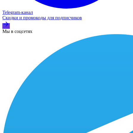
Telegram‑канал
Скидки и промокоды для подписчиков
Мы в соцсетях