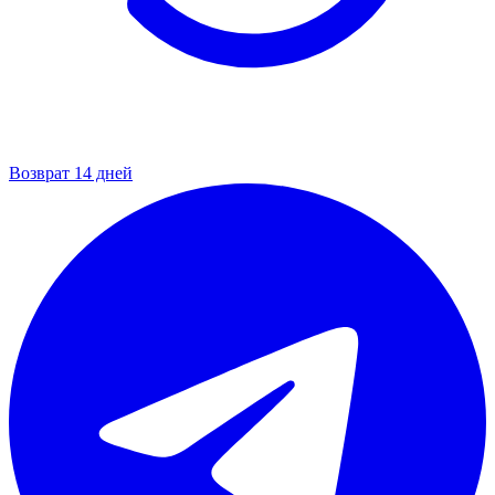
Возврат 14 дней