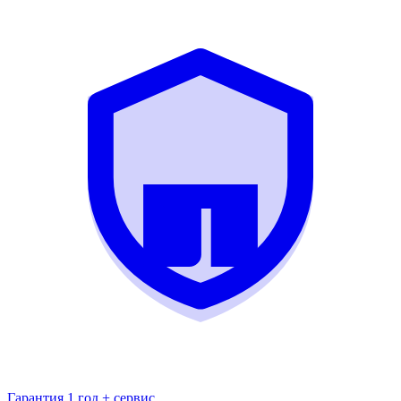
Гарантия 1 год + сервис