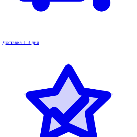
Доставка 1–3 дня