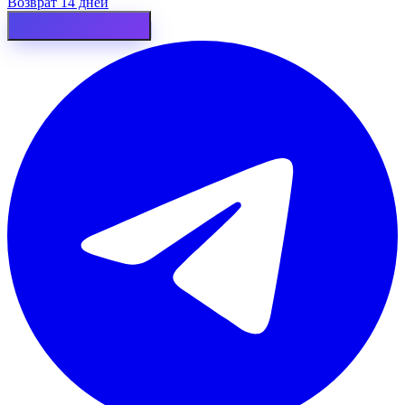
Возврат 14 дней