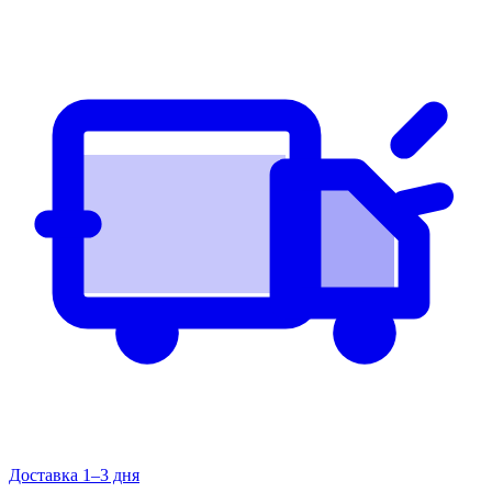
Доставка 1–3 дня