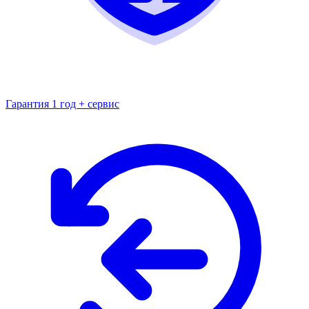
Гарантия 1 год + сервис