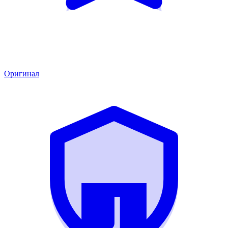
Оригинал