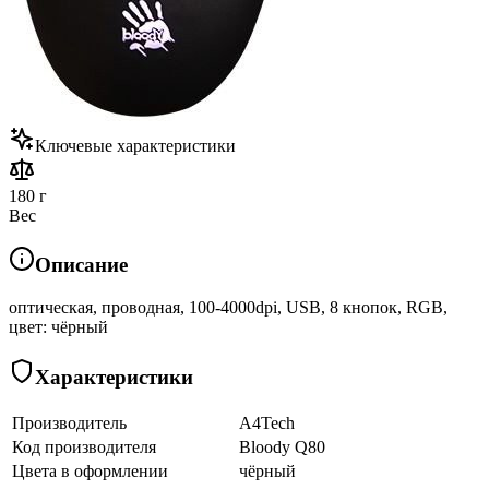
Ключевые характеристики
180 г
Вес
Описание
оптическая, проводная, 100-4000dpi, USB, 8 кнопок, RGB,
цвет: чёрный
Характеристики
Производитель
A4Tech
Код производителя
Bloody Q80
Цвета в оформлении
чёрный