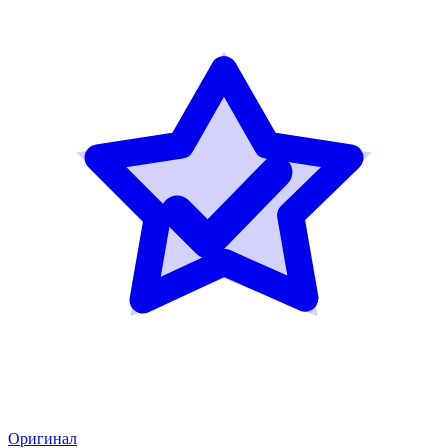
Оригинал