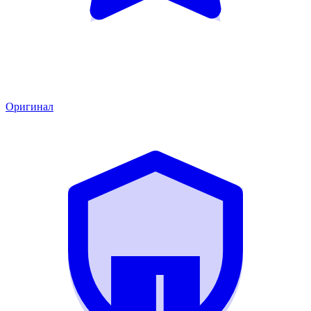
Оригинал