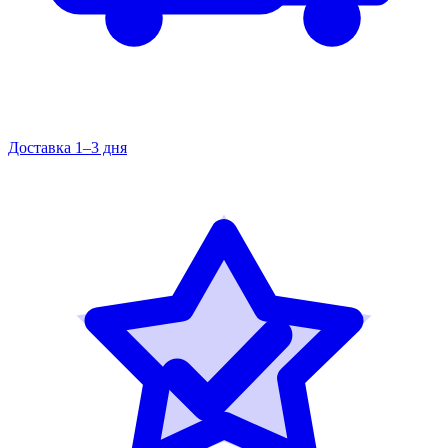
Доставка 1–3 дня