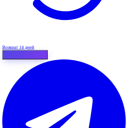
Возврат 14 дней