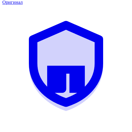
Оригинал