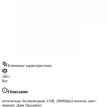
Ключевые характеристики
180 г
Вес
Описание
оптическая, беспроводная, USB, 26000dpi,6 кнопок, цвет:
черный, Дарк Проджект