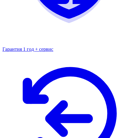
Гарантия 1 год + сервис