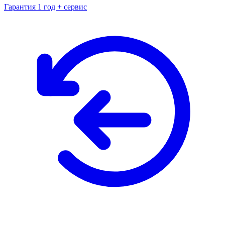
Гарантия 1 год + сервис