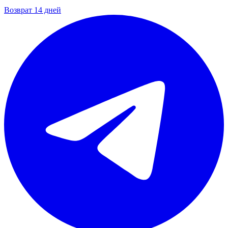
Возврат 14 дней