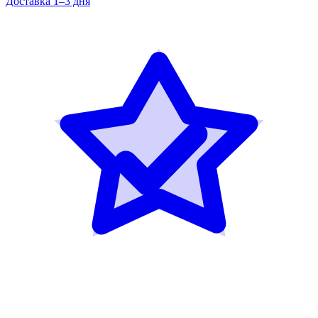
Доставка 1–3 дня