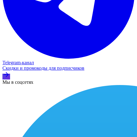
Telegram‑канал
Скидки и промокоды для подписчиков
Мы в соцсетях