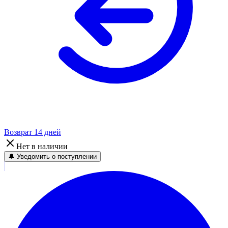
Возврат 14 дней
Нет в наличии
🔔 Уведомить о поступлении