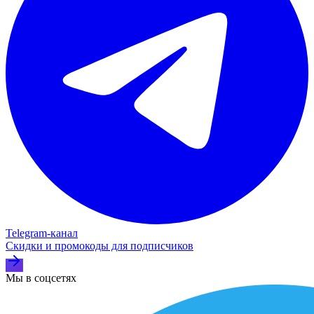
Telegram‑канал
Скидки и промокоды для подписчиков
Мы в соцсетях