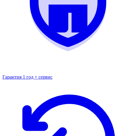
Гарантия 1 год + сервис