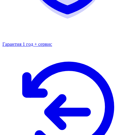
Гарантия 1 год + сервис