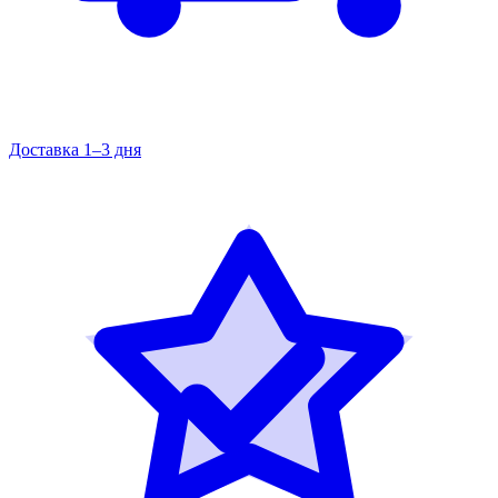
Доставка 1–3 дня