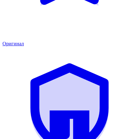
Оригинал