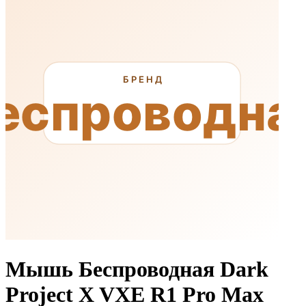
Мышь Беспроводная Dark
Project X VXE R1 Pro Max