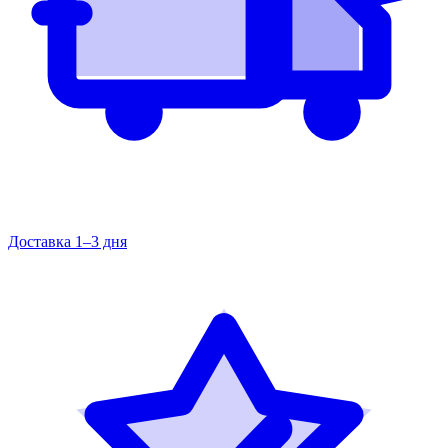
Доставка 1–3 дня