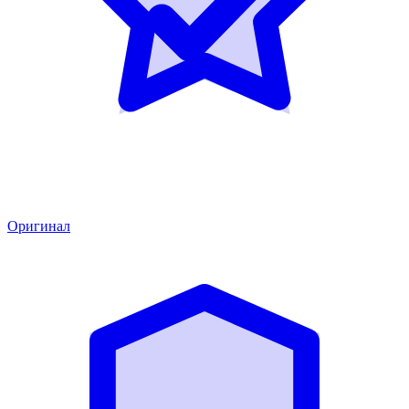
Оригинал