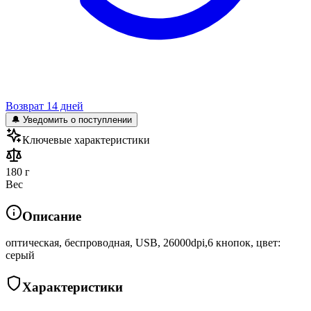
Возврат 14 дней
🔔 Уведомить о поступлении
Ключевые характеристики
180 г
Вес
Описание
оптическая, беспроводная, USB, 26000dpi,6 кнопок, цвет:
серый
Характеристики