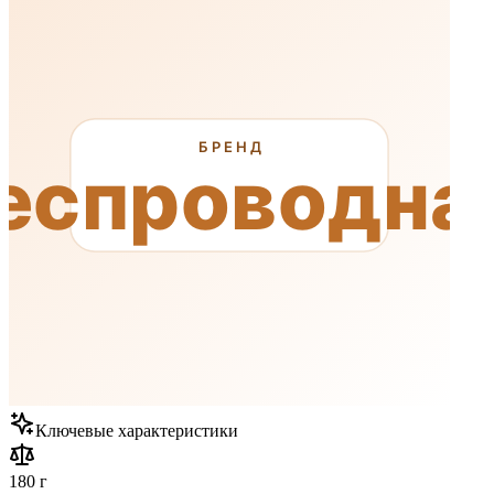
Ключевые характеристики
180 г