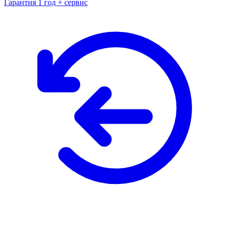
Гарантия 1 год + сервис