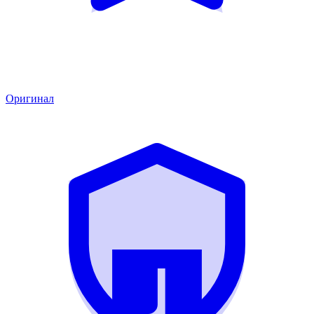
Оригинал