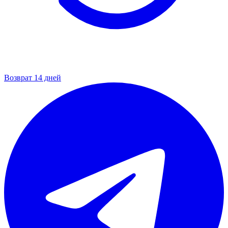
Возврат 14 дней