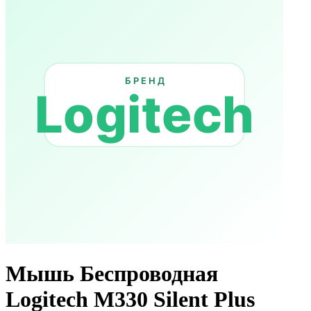
Мышь Беспроводная
Logitech M330 Silent Plus