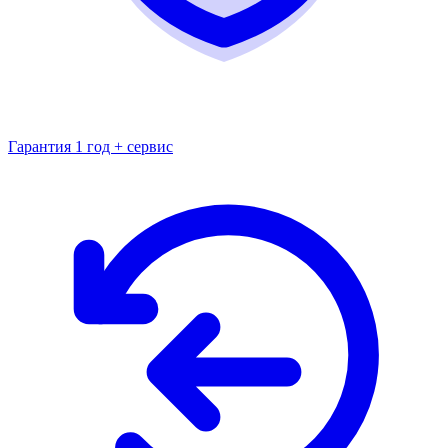
Гарантия 1 год + сервис