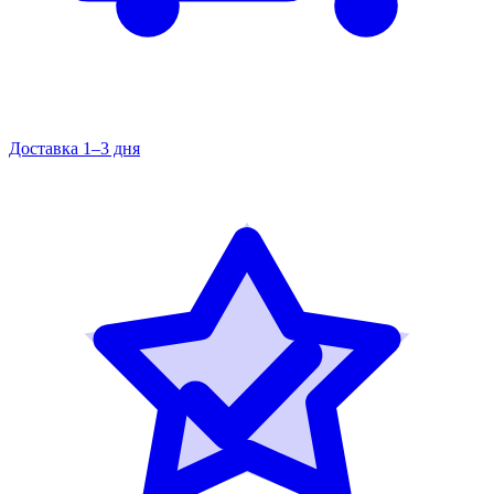
Доставка 1–3 дня