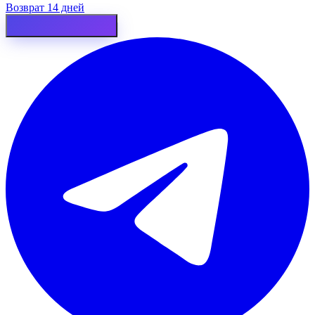
Возврат 14 дней