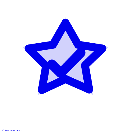
Оригинал