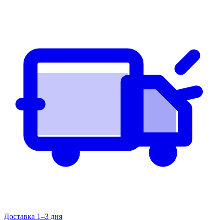
Доставка 1–3 дня