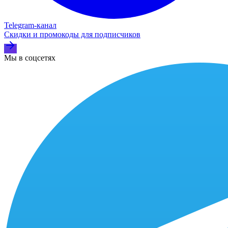
Telegram‑канал
Скидки и промокоды для подписчиков
Мы в соцсетях