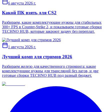
6 августа 2026 г.
Какой ПК взять для CS2
Разбираем, какие комплектующие нужны для стабильных
300+ FPS в Counter-Strike 2, и показываем готовые сборки
TECHNO HUB, которые закроют задачу без переплат.
1 августа 2026 г.
Лучший комп для стримов 2026
Разбираем железо для качественного стриминга: какие
комплектующие нужны для трансляций без лагов, и две
готовые сборки TECHNO HUB под разный бюджет.