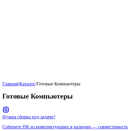
Рейтинг
▶
Главная
/
Каталог
/
Готовые Компьютеры
Готовые Компьютеры
Нужна сборка под задачи?
Соберите ПК из комплектующих в наличии — совместимость