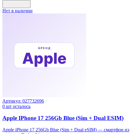
Нет в наличии
Артикул:
027732696
0
шт осталось
Apple IPhone 17 256Gb Blue (Sim + Dual ESIM)
Apple iPhone 17 256Gb Blue (Sim + Dual eSIM) — смартфон из