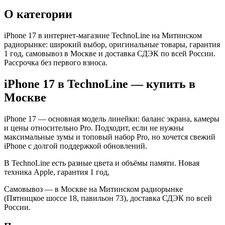
О категории
iPhone 17 в интернет-магазине TechnoLine на Митинском
радиорынке: широкий выбор, оригинальные товары, гарантия
1 год, самовывоз в Москве и доставка СДЭК по всей России.
Рассрочка без первого взноса.
iPhone 17
в TechnoLine — купить в
Москве
iPhone 17 — основная модель линейки: баланс экрана, камеры
и цены относительно Pro. Подходит, если не нужны
максимальные зумы и топовый набор Pro, но хочется свежий
iPhone с долгой поддержкой обновлений.
В TechnoLine есть разные цвета и объёмы памяти. Новая
техника Apple, гарантия 1 год,
Самовывоз — в Москве на Митинском радиорынке
(Пятницкое шоссе 18, павильон 73), доставка СДЭК по всей
России.