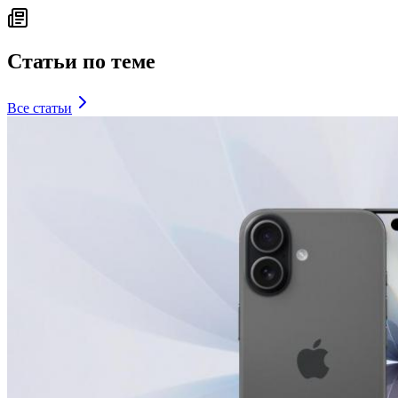
Статьи по теме
Все статьи